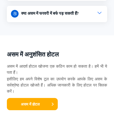
क्या असम में फरवरी में बर्फ पड़ सकती हैं?
असम में अनुशंसित होटल
असम में आदर्श होटल खोजना एक कठिन काम हो सकता है। हमें भी ये
पता हैं।
इसीलिए हम अपने विशेष टूल का उपयोग करके आपके लिए असम के
सर्वश्रेष्ठ होटल खोजते हैं। अधिक जानकारी के लिए होटल पर क्लिक
करें।
असम में होटल