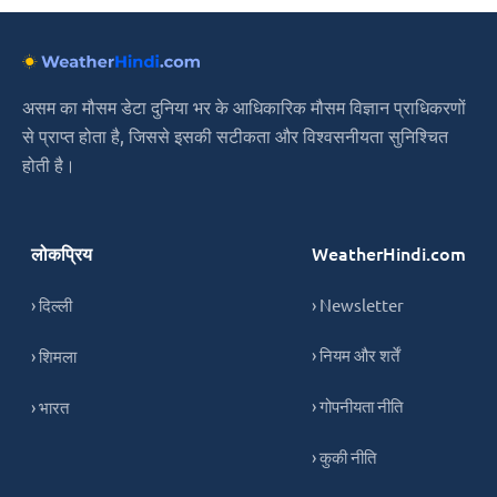
असम का मौसम डेटा दुनिया भर के आधिकारिक मौसम विज्ञान प्राधिकरणों
से प्राप्त होता है, जिससे इसकी सटीकता और विश्वसनीयता सुनिश्चित
होती है।
लोकप्रिय
WeatherHindi.com
› दिल्ली
› Newsletter
› नियम और शर्तें
› शिमला
› गोपनीयता नीति
› भारत
› कुकी नीति