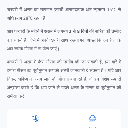
फरवरी में असम का तापमान काफी आरामदायक और न्यूनतम
15
°
C
से
अधिकतम
28
°
C
रहता है।
आप फरवरी के महीने में असम में लगभग
3 से 8 दिनों की बारिश
की उम्मीद
कर सकते हैं। ऐसे में अपनी छतरी साथ रखना एक अच्छा विकल्प है ताकि
आप खराब मौसम में ना फंस जाएं।
फरवरी में असम में कैसे मौसम की उम्मीद की जा सकती है, इस बारे में
हमारा मौसम का पूर्वानुमान आपको अच्छी जानकारी दे सकता है। यदि आप
निकट भविष्य में असम जाने की योजना बना रहे हैं, तो हम विशेष रूप से
अनुशंसा करते हैं कि आप जाने से पहले असम के मौसम के पूर्वानुमान की
समीक्षा करें।