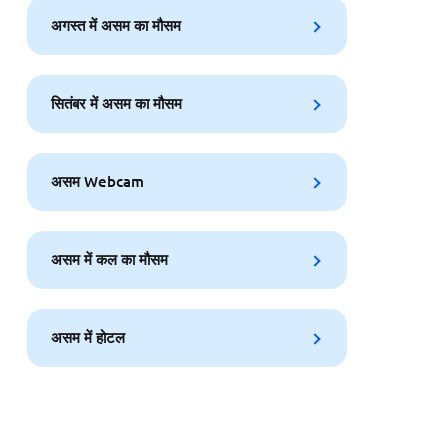
अगस्त में असम का मौसम
सितंबर में असम का मौसम
असम Webcam
असम में कल का मौसम
असम में होटल