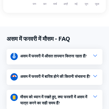
असम में फरवरी में मौसम - FAQ
असम में फरवरी में औसत तापमान कितना रहता हैं?
असम में फरवरी में बारिश होने की कितनी संभावना हैं?
मौसम को ध्यान में रखते हुए, क्या फरवरी में असम में
यात्रा करने का सही समय हैं?