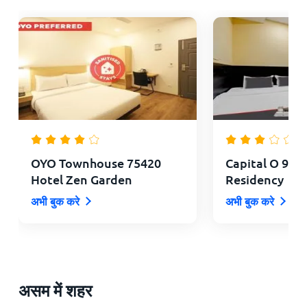
OYO Townhouse 75420
Capital O 912
Hotel Zen Garden
Residency
अभी बुक करे
अभी बुक करे
असम में शहर