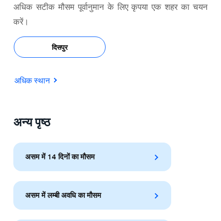
अधिक सटीक मौसम पूर्वानुमान के लिए कृपया एक शहर का चयन
करें।
दिसपुर
अधिक स्थान
अन्य पृष्ठ
असम में 14 दिनों का मौसम
असम में लम्बी अवधि का मौसम