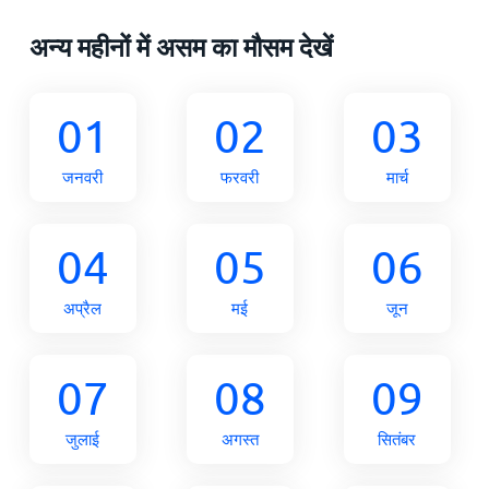
अन्य महीनों में असम का मौसम देखें
01
02
03
जनवरी
फरवरी
मार्च
04
05
06
अप्रैल
मई
जून
07
08
09
जुलाई
अगस्त
सितंबर