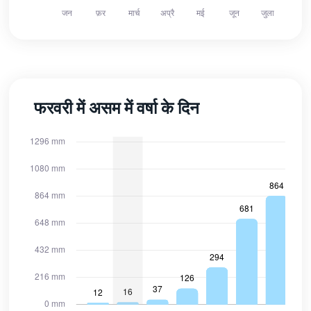
फरवरी में असम में वर्षा के दिन