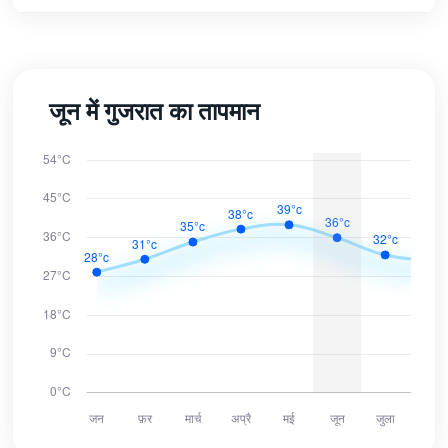
जून में गुजरात का तापमान