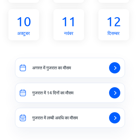
10
11
12
अक्टूबर
नवंबर
दिसम्बर
अगस्त में गुजरात का मौसम
गुजरात में 14 दिनों का मौसम
गुजरात में लम्बी अवधि का मौसम