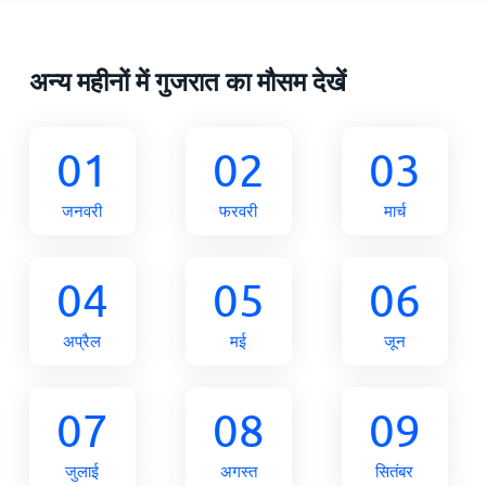
अन्य महीनों में गुजरात का मौसम देखें
01
02
03
जनवरी
फरवरी
मार्च
04
05
06
अप्रैल
मई
जून
07
08
09
जुलाई
अगस्त
सितंबर