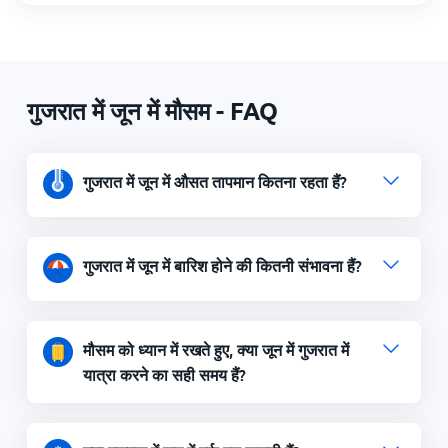
गुजरात में जून में मौसम - FAQ
गुजरात में जून में औसत तापमान कितना रहता हैं?
गुजरात में जून में बारिश होने की कितनी संभावना हैं?
मौसम को ध्यान में रखते हुए, क्या जून में गुजरात में
यात्रा करने का सही समय हैं?