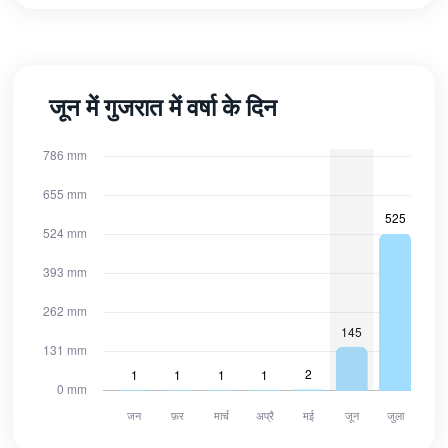
जून में गुजरात में वर्षा के दिन