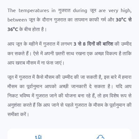
The temperatures in गुजरात during जून are very high,
between जून के दौरान गुजरात का तापमान काफी गर्म और
30
°
C
से
36
°
C
के बीच होता है।
आप जून के महीने में गुजरात में लगभग
3 से 8 दिनों की बारिश
की उम्मीद
कर सकते हैं। ऐसे में अपनी छतरी साथ रखना एक अच्छा विकल्प है ताकि
आप खराब मौसम में ना फंस जाएं।
जून में गुजरात में कैसे मौसम की उम्मीद की जा सकती है, इस बारे में हमारा
मौसम का पूर्वानुमान आपको अच्छी जानकारी दे सकता है। यदि आप
निकट भविष्य में गुजरात जाने की योजना बना रहे हैं, तो हम विशेष रूप से
अनुशंसा करते हैं कि आप जाने से पहले गुजरात के मौसम के पूर्वानुमान की
समीक्षा करें।