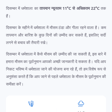
दिसम्बर में धर्मशाला का
तापमान न्यूनतम
11
°
C
से अधिकतम
22
°
C
तक
हैं।
दिसम्बर के महीने में धर्मशाला में मौसम ठंडा और गीला रहने वाला है। कम
तापमान और बारिश के कुछ दिनों की उम्मीद कर सकते हैं, इसलिए सर्दी
लगने से बचाव की तैयारी रखे।
दिसम्बर में धर्मशाला में कैसे मौसम की उम्मीद की जा सकती है, इस बारे में
हमारा मौसम का पूर्वानुमान आपको अच्छी जानकारी दे सकता है। यदि आप
निकट भविष्य में धर्मशाला जाने की योजना बना रहे हैं, तो हम विशेष रूप से
अनुशंसा करते हैं कि आप जाने से पहले धर्मशाला के मौसम के पूर्वानुमान की
समीक्षा करें।