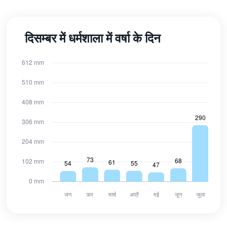
दिसम्बर में धर्मशाला में वर्षा के दिन