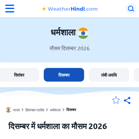
°F
°C
धर्मशाला
मौसम दिसम्बर 2026
धर्मशाला में मौसम
भारत
सितंबर
दिसम्बर
लंबी अवधि
मेंरी लोकेशन
दिसम्बर
भारत
हिमाचल प्रदेश
धर्मशाला
होम
दिसम्बर में धर्मशाला का मौसम 2026