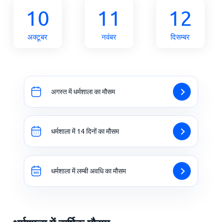
10
11
12
अक्टूबर
नवंबर
दिसम्बर
अगस्त में धर्मशाला का मौसम
धर्मशाला में 14 दिनों का मौसम
धर्मशाला में लम्बी अवधि का मौसम