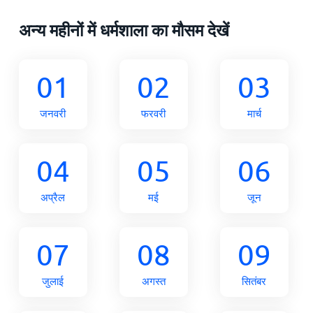
अन्य महीनों में धर्मशाला का मौसम देखें
01
02
03
जनवरी
फरवरी
मार्च
04
05
06
अप्रैल
मई
जून
07
08
09
जुलाई
अगस्त
सितंबर