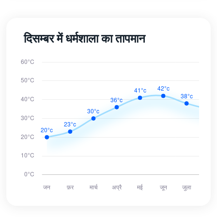
दिसम्बर में धर्मशाला का तापमान