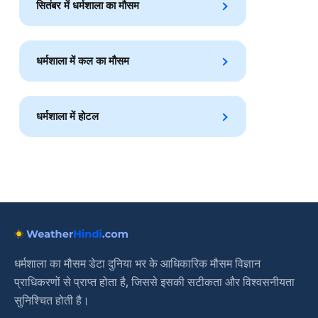
सितंबर में धर्मशाला का मौसम
धर्मशाला में कल का मौसम
धर्मशाला में होटल
धर्मशाला का मौसम डेटा दुनिया भर के आधिकारिक मौसम विज्ञान
प्राधिकरणों से प्राप्त होता है, जिससे इसकी सटीकता और विश्वसनीयता
सुनिश्चित होती है।