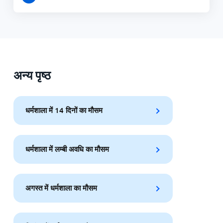
अन्य पृष्ठ
धर्मशाला में 14 दिनों का मौसम
धर्मशाला में लम्बी अवधि का मौसम
अगस्त में धर्मशाला का मौसम