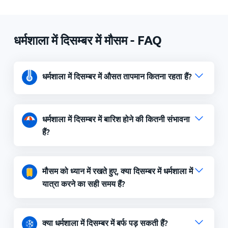
धर्मशाला में दिसम्बर में मौसम - FAQ
धर्मशाला में दिसम्बर में औसत तापमान कितना रहता हैं?
धर्मशाला में दिसम्बर में बारिश होने की कितनी संभावना
हैं?
मौसम को ध्यान में रखते हुए, क्या दिसम्बर में धर्मशाला में
यात्रा करने का सही समय हैं?
क्या धर्मशाला में दिसम्बर में बर्फ पड़ सकती हैं?