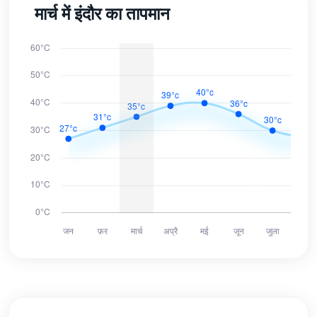
मार्च में इंदौर का तापमान