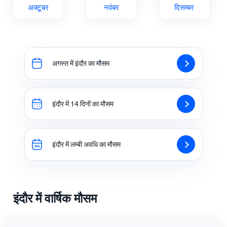
अक्टूबर
नवंबर
दिसम्बर
अगस्त में इंदौर का मौसम
इंदौर में 14 दिनों का मौसम
इंदौर में लम्बी अवधि का मौसम
इंदौर में वार्षिक मौसम