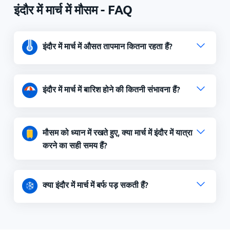
इंदौर में मार्च में मौसम - FAQ
इंदौर में मार्च में औसत तापमान कितना रहता हैं?
इंदौर में मार्च में बारिश होने की कितनी संभावना हैं?
मौसम को ध्यान में रखते हुए, क्या मार्च में इंदौर में यात्रा
करने का सही समय हैं?
क्या इंदौर में मार्च में बर्फ पड़ सकती हैं?