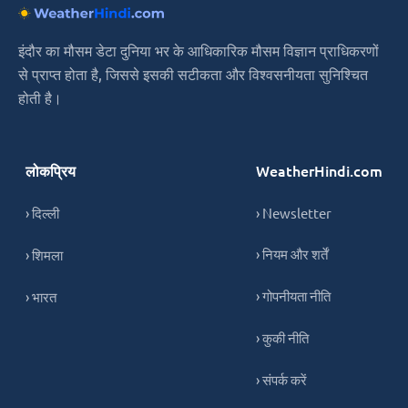
इंदौर का मौसम डेटा दुनिया भर के आधिकारिक मौसम विज्ञान प्राधिकरणों
से प्राप्त होता है, जिससे इसकी सटीकता और विश्वसनीयता सुनिश्चित
होती है।
लोकप्रिय
WeatherHindi.com
› दिल्ली
› Newsletter
› नियम और शर्तें
› शिमला
› गोपनीयता नीति
› भारत
› कुकी नीति
› संपर्क करें