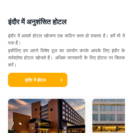
इंदौर में अनुशंसित होटल
इंदौर में आदर्श होटल खोजना एक कठिन काम हो सकता है। हमें भी ये
पता हैं।
इसीलिए हम अपने विशेष टूल का उपयोग करके आपके लिए इंदौर के
सर्वश्रेष्ठ होटल खोजते हैं। अधिक जानकारी के लिए होटल पर क्लिक
करें।
इंदौर में होटल