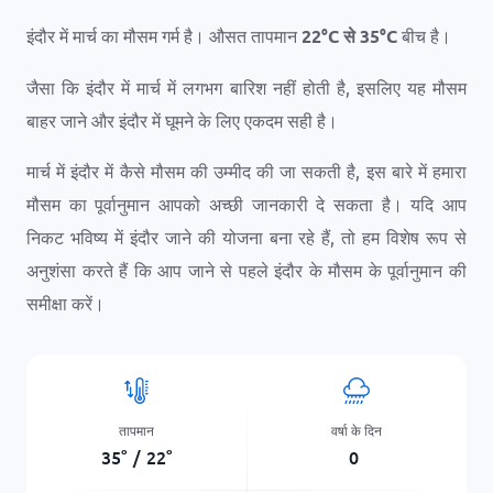
इंदौर में मार्च का मौसम गर्म है। औसत तापमान
22
°
C
से
35
°
C
बीच है।
जैसा कि इंदौर में मार्च में लगभग बारिश नहीं होती है, इसलिए यह मौसम
बाहर जाने और इंदौर में घूमने के लिए एकदम सही है।
मार्च में इंदौर में कैसे मौसम की उम्मीद की जा सकती है, इस बारे में हमारा
मौसम का पूर्वानुमान आपको अच्छी जानकारी दे सकता है। यदि आप
निकट भविष्य में इंदौर जाने की योजना बना रहे हैं, तो हम विशेष रूप से
अनुशंसा करते हैं कि आप जाने से पहले इंदौर के मौसम के पूर्वानुमान की
समीक्षा करें।
तापमान
वर्षा के दिन
35
°
/
22
°
0