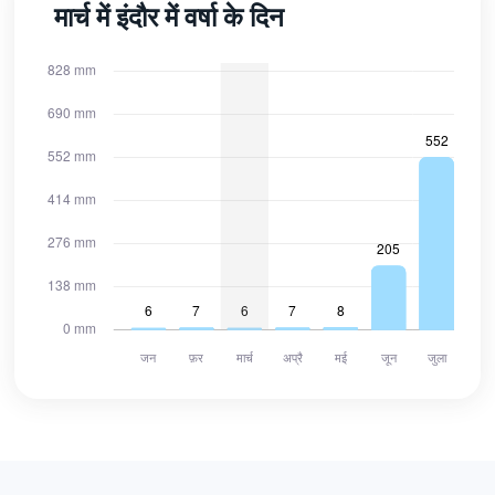
मार्च में इंदौर में वर्षा के दिन