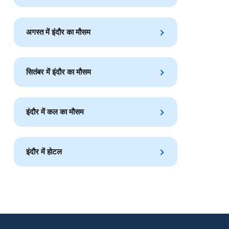
अगस्त में इंदौर का मौसम
सितंबर में इंदौर का मौसम
इंदौर में कल का मौसम
इंदौर में होटल