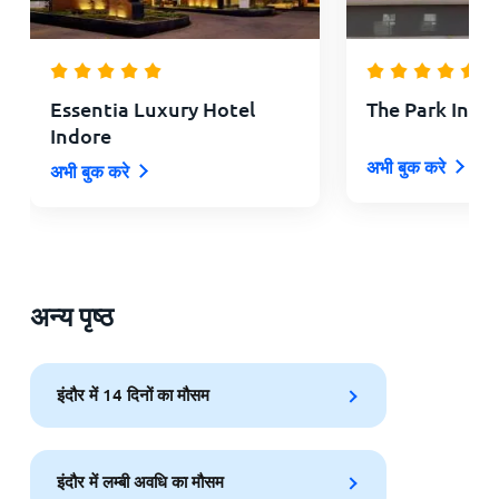
Essentia Luxury Hotel
The Park Indo
Indore
अभी बुक करे
अभी बुक करे
अन्य पृष्ठ
इंदौर में 14 दिनों का मौसम
इंदौर में लम्बी अवधि का मौसम