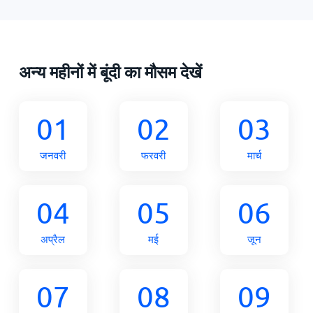
अन्य महीनों में बूंदी का मौसम देखें
01
02
03
जनवरी
फरवरी
मार्च
04
05
06
अप्रैल
मई
जून
07
08
09