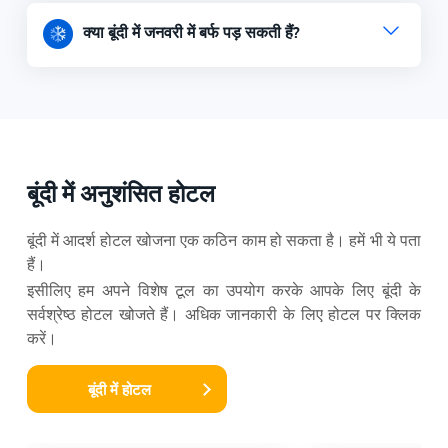
क्या बूंदी में जनवरी में बर्फ पड़ सकती हैं?
बूंदी में अनुशंसित होटल
बूंदी में आदर्श होटल खोजना एक कठिन काम हो सकता है। हमें भी ये पता
हैं।
इसीलिए हम अपने विशेष टूल का उपयोग करके आपके लिए बूंदी के
सर्वश्रेष्ठ होटल खोजते हैं। अधिक जानकारी के लिए होटल पर क्लिक
करें।
बूंदी में होटल