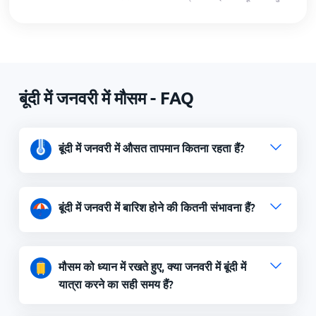
बूंदी में जनवरी में मौसम - FAQ
बूंदी में जनवरी में औसत तापमान कितना रहता हैं?
बूंदी में जनवरी में बारिश होने की कितनी संभावना हैं?
मौसम को ध्यान में रखते हुए, क्या जनवरी में बूंदी में
यात्रा करने का सही समय हैं?