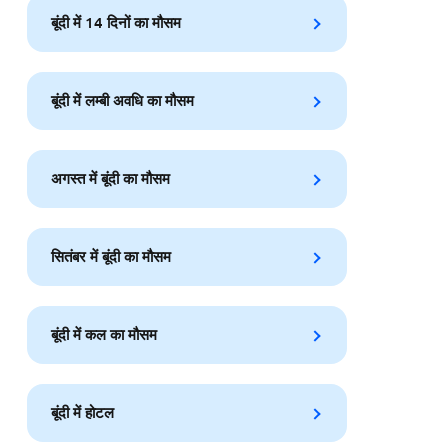
बूंदी में 14 दिनों का मौसम
बूंदी में लम्बी अवधि का मौसम
अगस्त में बूंदी का मौसम
सितंबर में बूंदी का मौसम
बूंदी में कल का मौसम
बूंदी में होटल