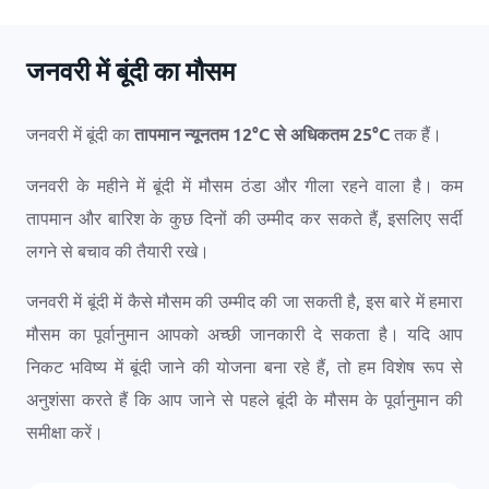
जनवरी में बूंदी का मौसम
जनवरी में बूंदी का
तापमान न्यूनतम
12
°
C
से अधिकतम
25
°
C
तक हैं।
जनवरी के महीने में बूंदी में मौसम ठंडा और गीला रहने वाला है। कम
तापमान और बारिश के कुछ दिनों की उम्मीद कर सकते हैं, इसलिए सर्दी
लगने से बचाव की तैयारी रखे।
जनवरी में बूंदी में कैसे मौसम की उम्मीद की जा सकती है, इस बारे में हमारा
मौसम का पूर्वानुमान आपको अच्छी जानकारी दे सकता है। यदि आप
निकट भविष्य में बूंदी जाने की योजना बना रहे हैं, तो हम विशेष रूप से
अनुशंसा करते हैं कि आप जाने से पहले बूंदी के मौसम के पूर्वानुमान की
समीक्षा करें।