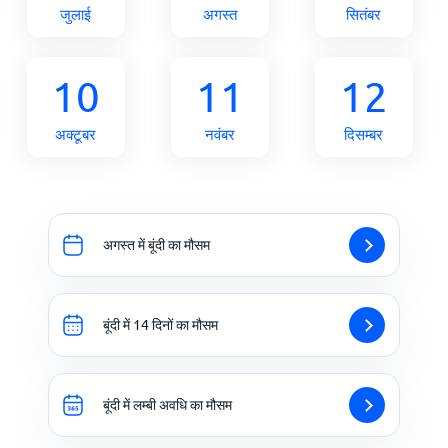
जुलाई
अगस्त
सितंबर
10
11
12
अक्टूबर
नवंबर
दिसम्बर
अगस्त में बूंदी का मौसम
बूंदी में 14 दिनों का मौसम
बूंदी में लम्बी अवधि का मौसम