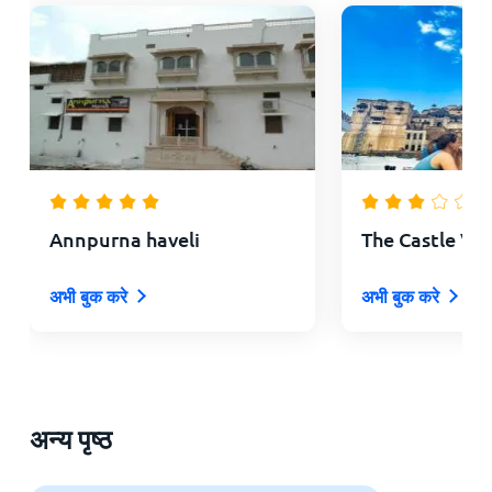
Annpurna haveli
The Castle V
अभी बुक करे
अभी बुक करे
अन्य पृष्ठ