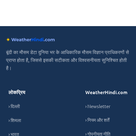
बूंदी का मौसम डेटा दुनिया भर के आधिकारिक मौसम विज्ञान प्राधिकरणों से
प्राप्त होता है, जिससे इसकी सटीकता और विश्वसनीयता सुनिश्चित होती
है।
लोकप्रिय
WeatherHindi.com
› दिल्ली
› Newsletter
› नियम और शर्तें
› शिमला
› गोपनीयता नीति
› भारत