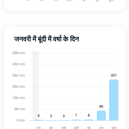
जनवरी में बूंदी में वर्षा के दिन