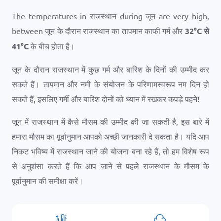
The temperatures in राजस्थान during जून are very high,
between जून के दौरान राजस्थान का तापमान काफी गर्म और
32
°
C
से
41
°
C
के बीच होता है।
जून के दौरान राजस्थान में कुछ गर्म और बारिश के दिनों की उम्मीद कर
सकते हैं। तापमान और नमी के संयोजन के परिणामस्वरूप नम दिन हो
सकते हैं, इसलिए गर्मी और बारिश दोनों को ध्यान में रखकर कपड़े पहने!
जून में राजस्थान में कैसे मौसम की उम्मीद की जा सकती है, इस बारे में
हमारा मौसम का पूर्वानुमान आपको अच्छी जानकारी दे सकता है। यदि आप
निकट भविष्य में राजस्थान जाने की योजना बना रहे हैं, तो हम विशेष रूप
से अनुशंसा करते हैं कि आप जाने से पहले राजस्थान के मौसम के
पूर्वानुमान की समीक्षा करें।