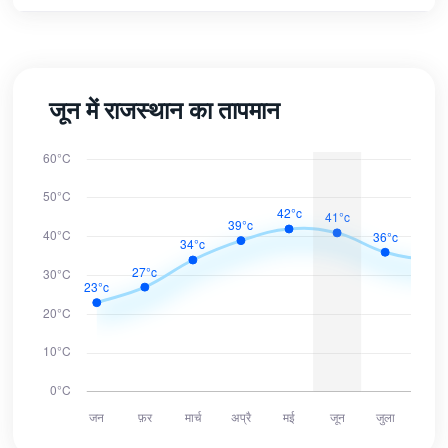
जून में राजस्थान का तापमान