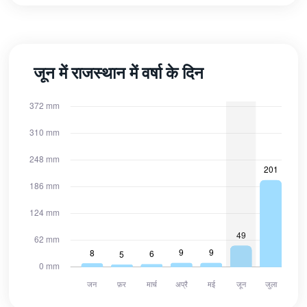
जून में राजस्थान में वर्षा के दिन