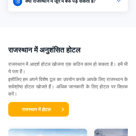
क्या राजस्थान में जून में बर्फ पड़ सकती हैं?
राजस्थान में अनुशंसित होटल
राजस्थान में आदर्श होटल खोजना एक कठिन काम हो सकता है। हमें भी
ये पता हैं।
इसीलिए हम अपने विशेष टूल का उपयोग करके आपके लिए राजस्थान के
सर्वश्रेष्ठ होटल खोजते हैं। अधिक जानकारी के लिए होटल पर क्लिक
करें।
राजस्थान में होटल