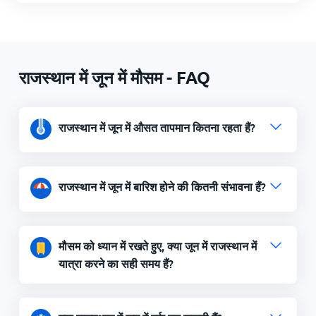
राजस्थान में जून में मौसम - FAQ
राजस्थान में जून में औसत तापमान कितना रहता हैं?
राजस्थान में जून में बारिश होने की कितनी संभावना हैं?
मौसम को ध्यान में रखते हुए, क्या जून में राजस्थान में
यात्रा करने का सही समय हैं?