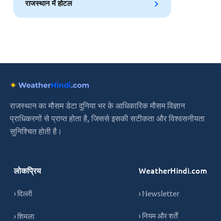
राजस्थान में होटल
राजस्थान का मौसम डेटा दुनिया भर के आधिकारिक मौसम विज्ञान
प्राधिकरणों से प्राप्त होता है, जिससे इसकी सटीकता और विश्वसनीयता
सुनिश्चित होती है।
लोकप्रिय
WeatherHindi.com
› दिल्ली
› Newsletter
› नियम और शर्तें
› शिमला