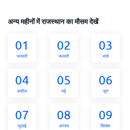
अन्य महीनों में राजस्थान का मौसम देखें
01
02
03
जनवरी
फरवरी
मार्च
04
05
06
अप्रैल
मई
जून
07
08
09
जुलाई
अगस्त
सितंबर