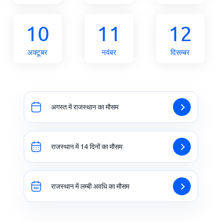
10
11
12
अक्टूबर
नवंबर
दिसम्बर
अगस्त में राजस्थान का मौसम
राजस्थान में 14 दिनों का मौसम
राजस्थान में लम्बी अवधि का मौसम