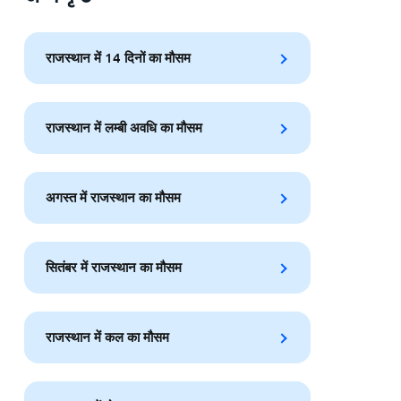
राजस्थान में 14 दिनों का मौसम
राजस्थान में लम्बी अवधि का मौसम
अगस्त में राजस्थान का मौसम
सितंबर में राजस्थान का मौसम
राजस्थान में कल का मौसम