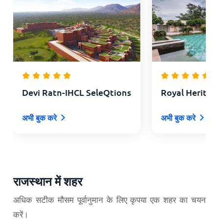
Devi Ratn-IHCL SeleQtions
Royal Heritag
अभी बुक करे
अभी बुक करे
राजस्थान में शहर
अधिक सटीक मौसम पूर्वानुमान के लिए कृपया एक शहर का चयन
करें।