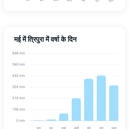
मई में त्रिपुरा में वर्षा के दिन