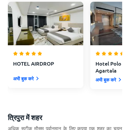
HOTEL AIRDROP
Hotel Polo To
Agartala
अभी बुक करे
अभी बुक करे
त्रिपुरा में शहर
अधिक सटीक मौसम पूर्वानुमान के लिए कृपया एक शहर का चयन