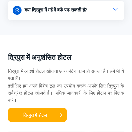
क्या त्रिपुरा में मई में बर्फ पड़ सकती हैं?
त्रिपुरा में अनुशंसित होटल
त्रिपुरा में आदर्श होटल खोजना एक कठिन काम हो सकता है। हमें भी ये
पता हैं।
इसीलिए हम अपने विशेष टूल का उपयोग करके आपके लिए त्रिपुरा के
सर्वश्रेष्ठ होटल खोजते हैं। अधिक जानकारी के लिए होटल पर क्लिक
करें।
त्रिपुरा में होटल