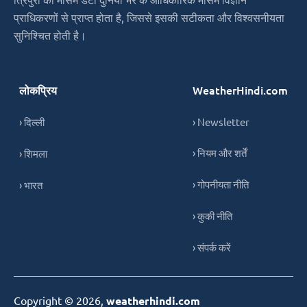
प्राधिकरणों से प्राप्त होता है, जिससे इसकी सटीकता और विश्वसनीयता
सुनिश्चित होती है।
लोकप्रिय
WeatherHindi.com
› दिल्ली
› Newsletter
› नियम और शर्तें
› शिमला
› गोपनीयता नीति
› भारत
› कुकी नीति
› संपर्क करें
Copyright © 2026,
weatherhindi.com