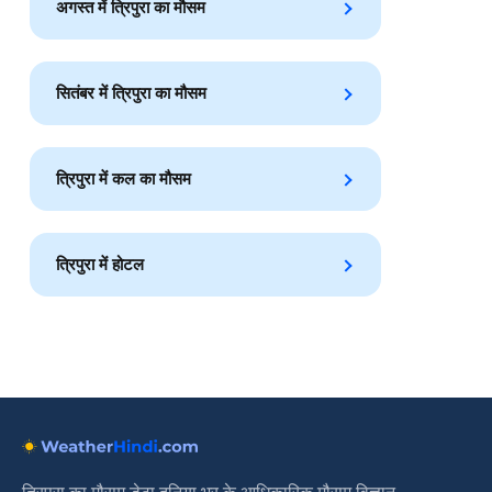
अगस्त में त्रिपुरा का मौसम
सितंबर में त्रिपुरा का मौसम
त्रिपुरा में कल का मौसम
त्रिपुरा में होटल
त्रिपुरा का मौसम डेटा दुनिया भर के आधिकारिक मौसम विज्ञान