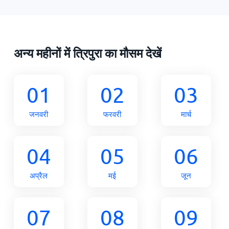
अन्य महीनों में त्रिपुरा का मौसम देखें
01
02
03
जनवरी
फरवरी
मार्च
04
05
06
अप्रैल
मई
जून
07
08
09