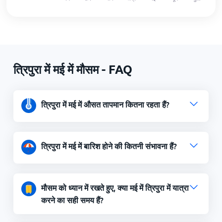
त्रिपुरा में मई में मौसम - FAQ
त्रिपुरा में मई में औसत तापमान कितना रहता हैं?
त्रिपुरा में मई में बारिश होने की कितनी संभावना हैं?
मौसम को ध्यान में रखते हुए, क्या मई में त्रिपुरा में यात्रा
करने का सही समय हैं?