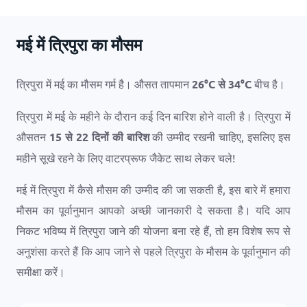
मई में त्रिपुरा का मौसम
त्रिपुरा में मई का मौसम गर्म है। औसत तापमान
26
°
C
से
34
°
C
बीच है।
त्रिपुरा में मई के महीने के दौरान कई दिन बारिश होने वाली है। त्रिपुरा में
औसतन
15 से 22 दिनों की बारिश
की उम्मीद रखनी चाहिए, इसलिए इस
महीने सूखे रहने के लिए वाटरप्रूफ जैकेट साथ लेकर चले!
मई में त्रिपुरा में कैसे मौसम की उम्मीद की जा सकती है, इस बारे में हमारा
मौसम का पूर्वानुमान आपको अच्छी जानकारी दे सकता है। यदि आप
निकट भविष्य में त्रिपुरा जाने की योजना बना रहे हैं, तो हम विशेष रूप से
अनुशंसा करते हैं कि आप जाने से पहले त्रिपुरा के मौसम के पूर्वानुमान की
समीक्षा करें।