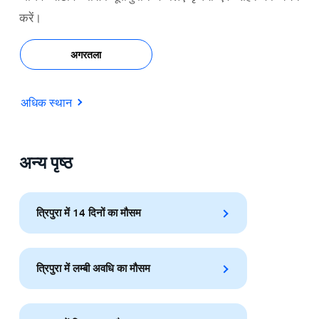
करें।
अगरतला
अधिक स्थान
अन्य पृष्ठ
त्रिपुरा में 14 दिनों का मौसम
त्रिपुरा में लम्बी अवधि का मौसम