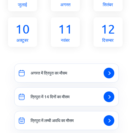
जुलाई
अगस्त
सितंबर
10
11
12
अक्टूबर
नवंबर
दिसम्बर
अगस्त में त्रिपुरा का मौसम
त्रिपुरा में 14 दिनों का मौसम
त्रिपुरा में लम्बी अवधि का मौसम