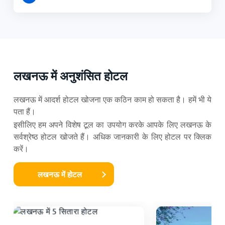
लखनऊ में अनुशंसित होटल
लखनऊ में आदर्श होटल खोजना एक कठिन काम हो सकता है। हमें भी ये
पता हैं।
इसीलिए हम अपने विशेष टूल का उपयोग करके आपके लिए लखनऊ के
सर्वश्रेष्ठ होटल खोजते हैं। अधिक जानकारी के लिए होटल पर क्लिक
करें।
लखनऊ में होटल