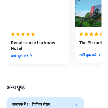
Renaissance Lucknow
The Piccadily
Hotel
अभी बुक करे
अभी बुक करे
अन्य पृष्ठ
लखनऊ में 14 दिनों का मौसम