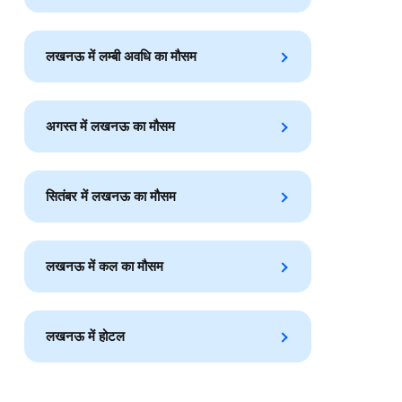
लखनऊ में लम्बी अवधि का मौसम
अगस्त में लखनऊ का मौसम
सितंबर में लखनऊ का मौसम
लखनऊ में कल का मौसम
लखनऊ में होटल