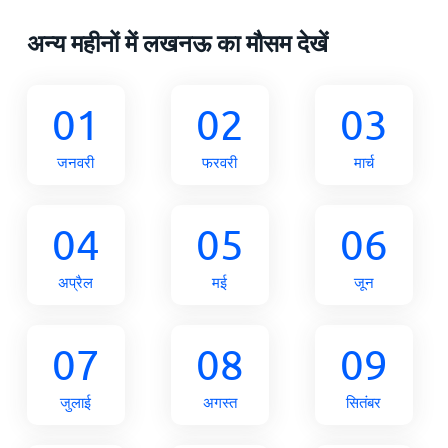
अन्य महीनों में लखनऊ का मौसम देखें
01
02
03
जनवरी
फरवरी
मार्च
04
05
06
अप्रैल
मई
जून
07
08
09
जुलाई
अगस्त
सितंबर