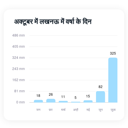
अक्टूबर में लखनऊ में वर्षा के दिन