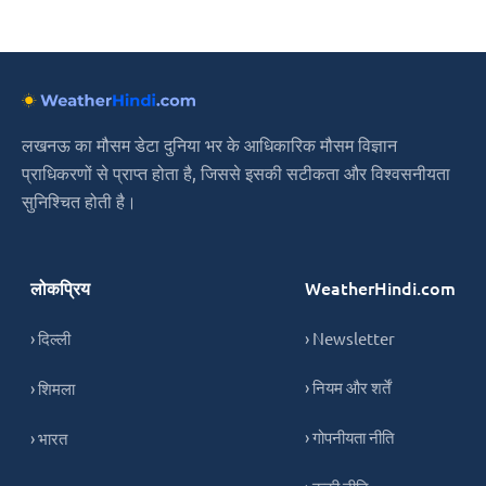
लखनऊ का मौसम डेटा दुनिया भर के आधिकारिक मौसम विज्ञान
प्राधिकरणों से प्राप्त होता है, जिससे इसकी सटीकता और विश्वसनीयता
सुनिश्चित होती है।
लोकप्रिय
WeatherHindi.com
› दिल्ली
› Newsletter
› नियम और शर्तें
› शिमला
› गोपनीयता नीति
› भारत