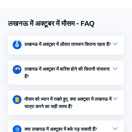
लखनऊ में अक्टूबर में मौसम - FAQ
लखनऊ में अक्टूबर में औसत तापमान कितना रहता हैं?
लखनऊ में अक्टूबर में बारिश होने की कितनी संभावना
हैं?
मौसम को ध्यान में रखते हुए, क्या अक्टूबर में लखनऊ में
यात्रा करने का सही समय हैं?
क्या लखनऊ में अक्टूबर में बर्फ पड़ सकती हैं?