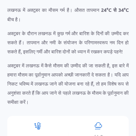
लखनऊ में अक्टूबर का मौसम गर्म है। औसत तापमान
24
°
C
से
34
°
C
बीच है।
अक्टूबर के दौरान लखनऊ में कुछ गर्म और बारिश के दिनों की उम्मीद कर
सकते हैं। तापमान और नमी के संयोजन के परिणामस्वरूप नम दिन हो
सकते हैं, इसलिए गर्मी और बारिश दोनों को ध्यान में रखकर कपड़े पहने!
अक्टूबर में लखनऊ में कैसे मौसम की उम्मीद की जा सकती है, इस बारे में
हमारा मौसम का पूर्वानुमान आपको अच्छी जानकारी दे सकता है। यदि आप
निकट भविष्य में लखनऊ जाने की योजना बना रहे हैं, तो हम विशेष रूप से
अनुशंसा करते हैं कि आप जाने से पहले लखनऊ के मौसम के पूर्वानुमान की
समीक्षा करें।