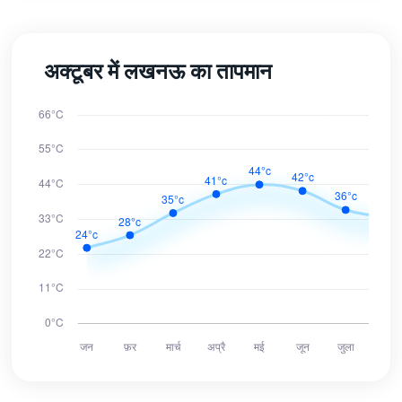
अक्टूबर में लखनऊ का तापमान