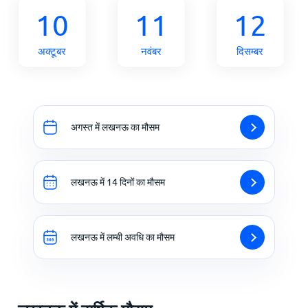
10
11
12
अक्टूबर
नवंबर
दिसम्बर
अगस्त में लखनऊ का मौसम
लखनऊ में 14 दिनों का मौसम
लखनऊ में लम्बी अवधि का मौसम