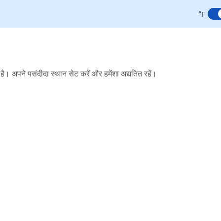
°F
है। अपने पसंदीदा स्थान सेट करें और हमेंशा अद्यतित रहें।