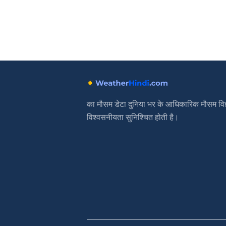
का मौसम डेटा दुनिया भर के आधिकारिक मौसम विज्
विश्वसनीयता सुनिश्चित होती है।