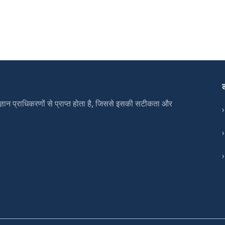
ञान प्राधिकरणों से प्राप्त होता है, जिससे इसकी सटीकता और
›
›
›