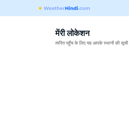
मेंरी लोकेशन
त्वरित पहुँच के लिए यह आपके स्थानों की सूची 