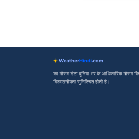
का मौसम डेटा दुनिया भर के आधिकारिक मौसम विज्
विश्वसनीयता सुनिश्चित होती है।