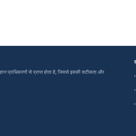
ञान प्राधिकरणों से प्राप्त होता है, जिससे इसकी सटीकता और
›
›
›