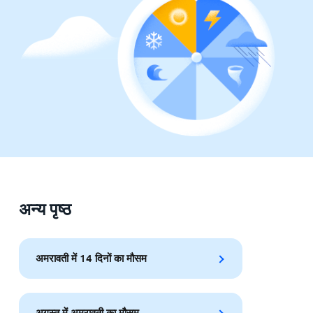
अन्य पृष्ठ
अमरावती में 14 दिनों का मौसम
अगस्त में अमरावती का मौसम