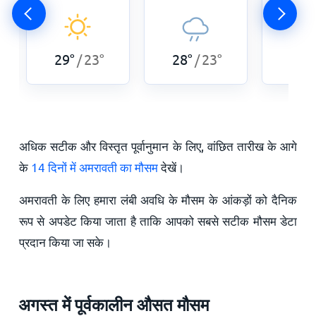
29
°
23
°
28
°
23
°
28
°
/
/
अधिक सटीक और विस्तृत पूर्वानुमान के लिए, वांछित तारीख के आगे
के
14 दिनों में अमरावती का मौसम
देखें।
अमरावती के लिए हमारा लंबी अवधि के मौसम के आंकड़ों को दैनिक
रूप से अपडेट किया जाता है ताकि आपको सबसे सटीक मौसम डेटा
प्रदान किया जा सके।
अगस्त में पूर्वकालीन औसत मौसम