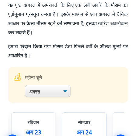
यह पृष्ठ अगस्त में अमरावती के लिए एक लंबी अवधि के मौसम का
पूर्वानुमान प्रस्तुत करता है। इसके माध्यम से आप अगस्त में दैनिक
आधार पर कैसा मौसम रहने की सम्भावना है, इसका त्वरित अवलोकन
कर सकते हैं।
हमारा प्रदान किया गया मौसम डेटा पिछले वर्षों के औसत मूल्यों पर
आधारित है।
महीना चुने
रविवार
सोमवार
मंगल
अग 23
अग 24
अग