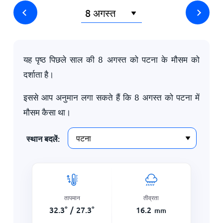
यह पृष्ठ पिछले साल की
8 अगस्त
को पटना के मौसम को
दर्शाता है।
इससे आप अनुमान लगा सकते हैं कि
8 अगस्त
को पटना में
मौसम कैसा था।
स्थान बदलें:
तापमान
तीव्रता
32.3
°
/
27.3
°
16.2
mm