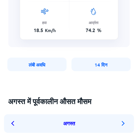
हवा
आर्द्रता
18.5
74.2
%
Km/h
लंबी अवधि
14 दिन
अगस्त में पूर्वकालीन औसत मौसम
अगस्त