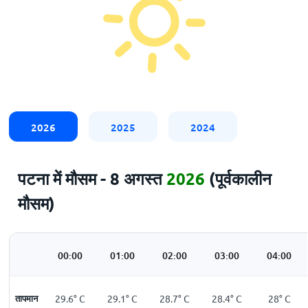
2026
2025
2024
पटना में मौसम - 8 अगस्त
2026
(पूर्वकालीन
मौसम)
00:00
01:00
02:00
03:00
04:00
तापमान
29.6
°
C
29.1
°
C
28.7
°
C
28.4
°
C
28
°
C