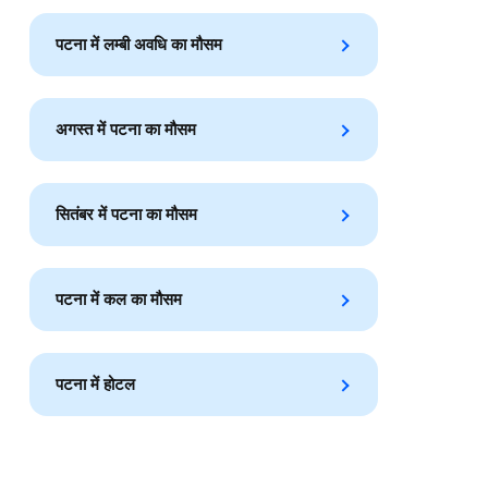
पटना में लम्बी अवधि का मौसम
अगस्त में पटना का मौसम
सितंबर में पटना का मौसम
पटना में कल का मौसम
पटना में होटल