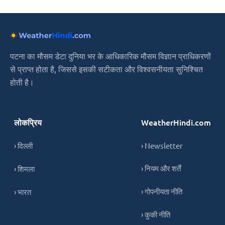
पटना का मौसम डेटा दुनिया भर के आधिकारिक मौसम विज्ञान प्राधिकरणों
से प्राप्त होता है, जिससे इसकी सटीकता और विश्वसनीयता सुनिश्चित
होती है।
लोकप्रिय
WeatherHindi.com
› दिल्ली
› Newsletter
› नियम और शर्तें
› शिमला
› गोपनीयता नीति
› भारत
› कुकी नीति