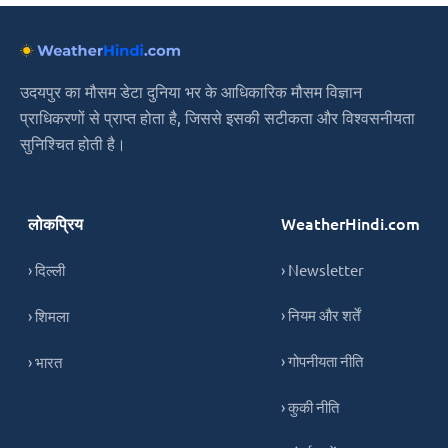
उदयपुर का मौसम डेटा दुनिया भर के आधिकारिक मौसम विज्ञान
प्राधिकरणों से प्राप्त होता है, जिससे इसकी सटीकता और विश्वसनीयता
सुनिश्चित होती है।
लोकप्रिय
WeatherHindi.com
› दिल्ली
› Newsletter
› नियम और शर्तें
› शिमला
› गोपनीयता नीति
› भारत
› कुकी नीति