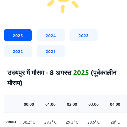
2025
2024
2023
2022
2021
उदयपुर में मौसम - 8 अगस्त
2025
(पूर्वकालीन
मौसम)
00:00
01:00
02:00
03:00
04:00
तापमान
30.2
°
C
29.7
°
C
29.3
°
C
28.6
°
C
28
°
C