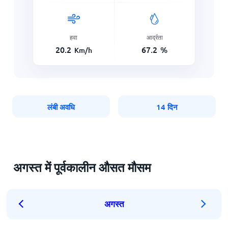
हवा
आर्द्रता
20.2
67.2
%
Km/h
लंबी अवधि
14 दिन
अगस्त में पूर्वकालीन औसत मौसम
अगस्त