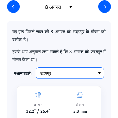
यह पृष्ठ पिछले साल की
8 अगस्त
को उदयपुर के मौसम को
दर्शाता है।
इससे आप अनुमान लगा सकते हैं कि
8 अगस्त
को उदयपुर में
मौसम कैसा था।
स्थान बदलें:
तापमान
तीव्रता
32.2
°
/
25.4
°
5.3
mm