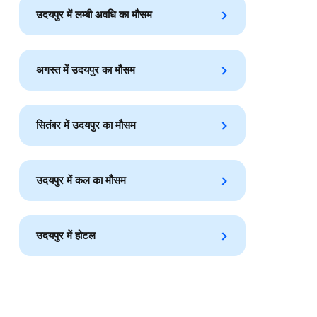
उदयपुर में लम्बी अवधि का मौसम
अगस्त में उदयपुर का मौसम
सितंबर में उदयपुर का मौसम
उदयपुर में कल का मौसम
उदयपुर में होटल