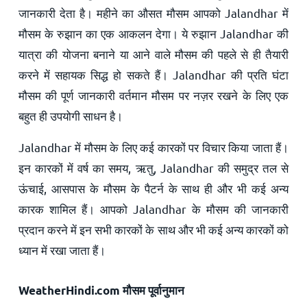
जानकारी देता है। महीने का औसत मौसम आपको Jalandhar में
मौसम के रुझान का एक आकलन देगा। ये रुझान Jalandhar की
यात्रा की योजना बनाने या आने वाले मौसम की पहले से ही तैयारी
करने में सहायक सिद्ध हो सकते हैं। Jalandhar की प्रति घंटा
मौसम की पूर्ण जानकारी वर्तमान मौसम पर नज़र रखने के लिए एक
बहुत ही उपयोगी साधन है।
Jalandhar में मौसम के लिए कई कारकों पर विचार किया जाता हैं।
इन कारकों में वर्ष का समय, ऋतु, Jalandhar की समुद्र तल से
ऊंचाई, आसपास के मौसम के पैटर्न के साथ ही और भी कई अन्य
कारक शामिल हैं। आपको Jalandhar के मौसम की जानकारी
प्रदान करने में इन सभी कारकों के साथ और भी कई अन्य कारकों को
ध्यान में रखा जाता हैं।
WeatherHindi.com मौसम पूर्वानुमान