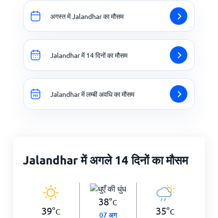
अगस्त में Jalandhar का मौसम
Jalandhar में 14 दिनों का मौसम
Jalandhar में लम्बी अवधि का मौसम
Jalandhar में अगले 14 दिनों का मौसम
38
°
C
39
°
35
°
C
C
07 अग