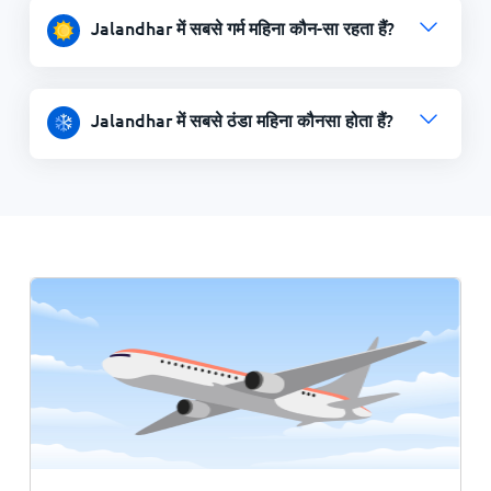
Jalandhar में सबसे गर्म महिना कौन-सा रहता हैं?
Jalandhar में सबसे ठंडा महिना कौनसा होता हैं?