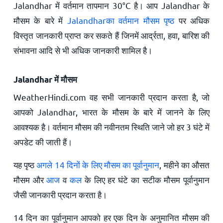
Jalandhar में वर्तमान तापमान
30
°
C
है। आप Jalandhar के
मौसम के बारे में
Jalandharका वर्तमान मौसम पृष्ठ
पर अधिक
विस्तृत जानकारी प्राप्त कर सकते हैं जिनमें आर्द्रता, हवा, बारिश की
संभावना आदि से भी अधिक जानकारी शामिल है।
Jalandhar में मौसम
WeatherHindi.com वह सभी जानकारी प्रदान करता है, जो
आपको Jalandhar, भारत के मौसम के बारे में जानने के लिए
आवश्यक है। वर्तमान मौसम की नवीनतम स्थिति जाने जो हर 3 घंटे में
अपडेट की जाती हैं।
यह पृष्ठ
अगले 14 दिनों के लिए मौसम का पूर्वानुमान
, महीने का औसत
मौसम और
आज
व
कल
के लिए हर घंटे का सटीक मौसम पूर्वानुमान
जैसी जानकारी प्रदान करता है।
14 दिन का पूर्वानुमान आपको हर एक दिन के अनुमानित मौसम की