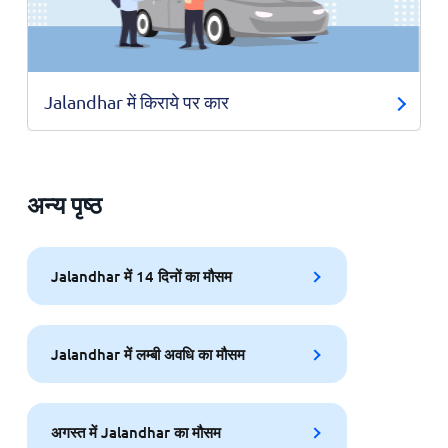
Jalandhar में किराये पर कार
अन्य पृष्ठ
Jalandhar में 14 दिनों का मौसम
Jalandhar में लम्बी अवधि का मौसम
अगस्त में Jalandhar का मौसम