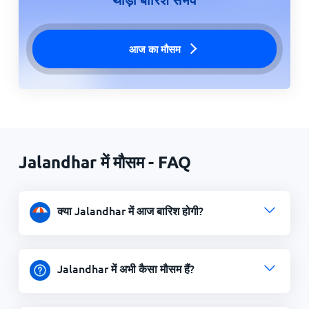
आज का मौसम
Jalandhar में मौसम - FAQ
क्या Jalandhar में आज बारिश होगी?
Jalandhar में अभी कैसा मौसम हैं?