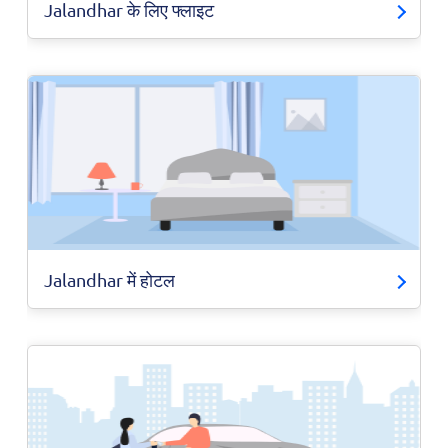
Jalandhar के लिए फ्लाइट
Jalandhar में होटल