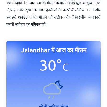
क्या आपको Jalandhar के मौसम के बारे में कोई चूक या कुछ गलत
दिखाई पड़ा? सुधार के साथ हमसे संपर्क करने में संकोच न करें और
हम इसे अपडेट करेंगे! मौसम की सटीक और विश्वसनीय जानकारी
हमारी सर्वोच्च प्राथमिकता है।
Jalandhar में आज का मौसम
30
°
C
थोड़ी बारिश संभव