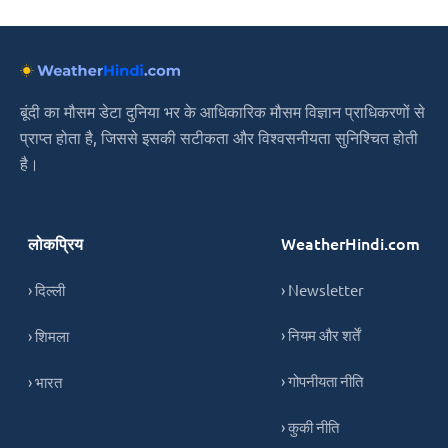
बूंदी का मौसम डेटा दुनिया भर के आधिकारिक मौसम विज्ञान प्राधिकरणों से
प्राप्त होता है, जिससे इसकी सटीकता और विश्वसनीयता सुनिश्चित होती
है।
लोकप्रिय
WeatherHindi.com
› दिल्ली
› Newsletter
› नियम और शर्तें
› शिमला
› गोपनीयता नीति
› भारत
› कुकी नीति