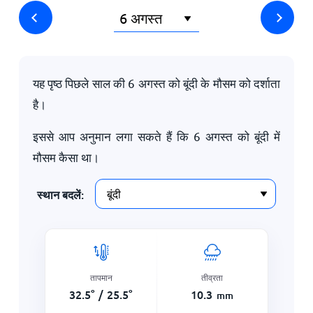
यह पृष्ठ पिछले साल की
6 अगस्त
को बूंदी के मौसम को दर्शाता
है।
इससे आप अनुमान लगा सकते हैं कि
6 अगस्त
को बूंदी में
मौसम कैसा था।
स्थान बदलें:
तापमान
तीव्रता
32.5
°
/
25.5
°
10.3
mm