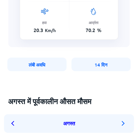
हवा
आर्द्रता
20.3
70.2
%
Km/h
लंबी अवधि
14 दिन
अगस्त में पूर्वकालीन औसत मौसम
अगस्त