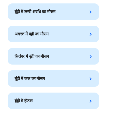
बूंदी में लम्बी अवधि का मौसम
अगस्त में बूंदी का मौसम
सितंबर में बूंदी का मौसम
बूंदी में कल का मौसम
बूंदी में होटल