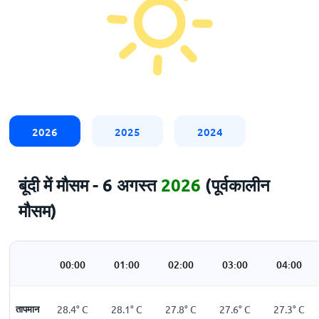
2026
2025
2024
बूंदी में मौसम - 6 अगस्त
2026
(पूर्वकालीन
मौसम)
00:00
01:00
02:00
03:00
04:00
तापमान
28.4
°
C
28.1
°
C
27.8
°
C
27.6
°
C
27.3
°
C