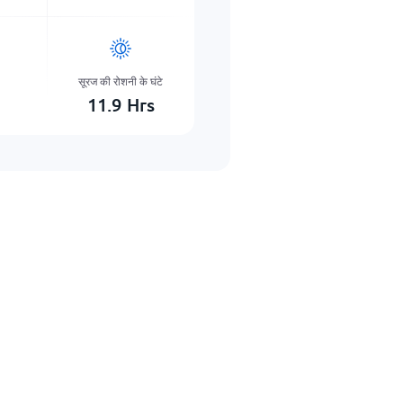
सूरज की रोशनी के घंटे
m
11.9
Hrs