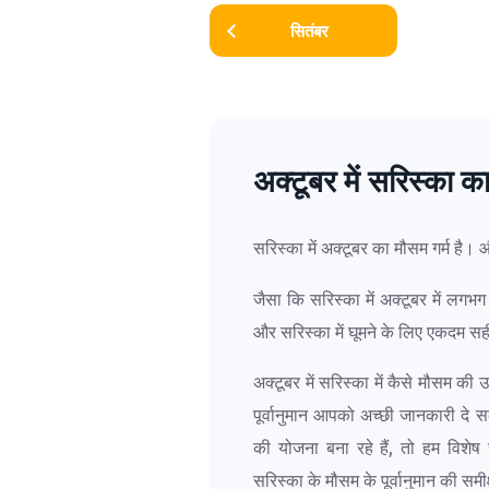
सितंबर
अक्टूबर में सरिस्का
सरिस्का में अक्टूबर का मौसम गर्म ह
जैसा कि सरिस्का में अक्टूबर में लगभ
और सरिस्का में घूमने के लिए एकदम सह
अक्टूबर में सरिस्का में कैसे मौसम की 
पूर्वानुमान आपको अच्छी जानकारी दे 
की योजना बना रहे हैं, तो हम विशेष
सरिस्का के मौसम के पूर्वानुमान की समीक