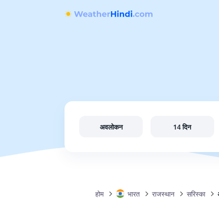
अवलोकन
14 दिन
होम
भारत
राजस्थान
सरिस्का