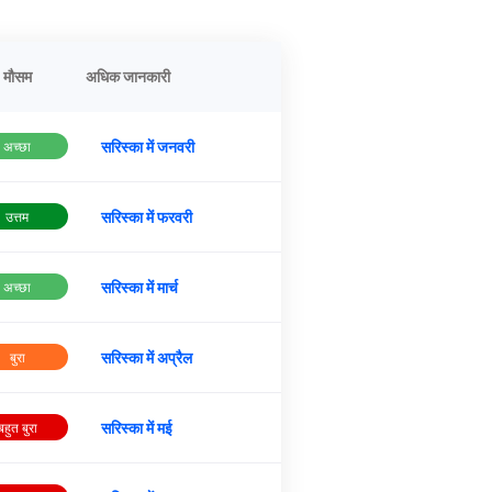
मौसम
अधिक जानकारी
सरिस्का में जनवरी
अच्छा
सरिस्का में फरवरी
उत्तम
सरिस्का में मार्च
अच्छा
सरिस्का में अप्रैल
बुरा
सरिस्का में मई
बहुत बुरा