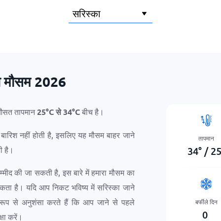
 का मौसम 2026
ै। औसत तापमान
25
°
C
से
34
°
C
बीच है।
ग बारिश नहीं होती है, इसलिए यह मौसम बाहर जाने
तापमान
34
°
/
2
ी है।
उम्मीद की जा सकती है, इस बारे में हमारा मौसम का
सकता है। यदि आप निकट भविष्य में सरिस्का जाने
 रूप से अनुशंसा करते हैं कि आप जाने से पहले
बर्फीले दिन
0
्षा करें।