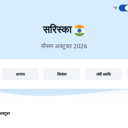
°F
सरिस्का
मौसम अक्टूबर 2026
अगस्त
सितंबर
लंबी अवधि
अक्टूबर