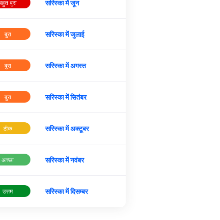
सरिस्का में जून
बहुत बुरा
सरिस्का में जुलाई
बुरा
सरिस्का में अगस्त
बुरा
सरिस्का में सितंबर
बुरा
सरिस्का में अक्टूबर
ठीक
सरिस्का में नवंबर
अच्छा
सरिस्का में दिसम्बर
उत्तम