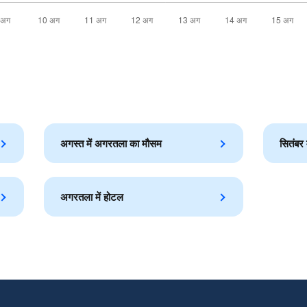
अगस्त में अगरतला का मौसम
सितंबर
अगरतला में होटल