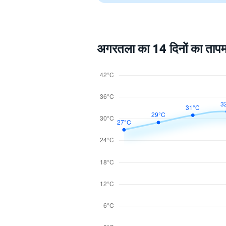
अगरतला का 14 दिनों का तापम