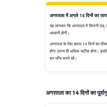
अगरतला में अगले 14 दिनों का ता
यह जानकर कि अगरतला में कितनी ठंड, सौम
आसानी होगी।
अगरतला के लिए हमारा 14 दिनों का मौसम
होगा उतना ही अधिक सटीक होगा। इसलिए
बार जाँच करते रहें।
अगरतला का 14 दिनों का पूर्वान