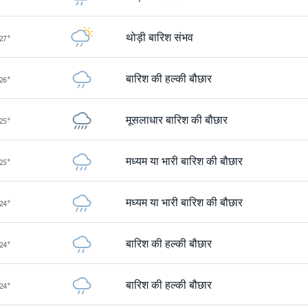
थोड़ी बारिश संभव
27
°
बारिश की हल्की बौछार
26
°
मूसलाधार बारिश की बौछार
25
°
मध्यम या भारी बारिश की बौछार
25
°
मध्यम या भारी बारिश की बौछार
24
°
बारिश की हल्की बौछार
24
°
बारिश की हल्की बौछार
24
°