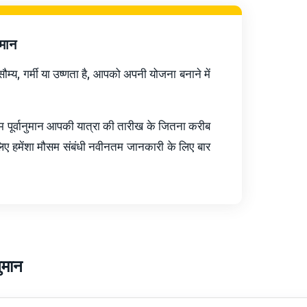
पमान
्य, गर्मी या उष्णता है, आपको अपनी योजना बनाने में
 पूर्वानुमान आपकी यात्रा की तारीख के जितना करीब
 हमेंशा मौसम संबंधी नवीनतम जानकारी के लिए बार
ुमान