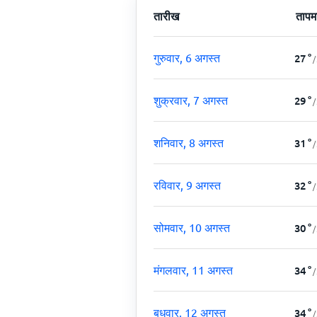
तारीख
तापम
गुरुवार, 6 अगस्त
27
°
/
शुक्रवार, 7 अगस्त
29
°
/
शनिवार, 8 अगस्त
31
°
/
रविवार, 9 अगस्त
32
°
/
सोमवार, 10 अगस्त
30
°
/
मंगलवार, 11 अगस्त
34
°
/
बुधवार, 12 अगस्त
34
°
/