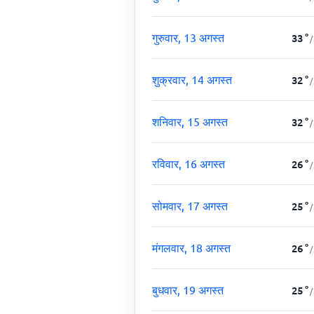
गुरुवार, 13 अगस्त
33
°
/
शुक्रवार, 14 अगस्त
32
°
/
शनिवार, 15 अगस्त
32
°
/
रविवार, 16 अगस्त
26
°
/
सोमवार, 17 अगस्त
25
°
/
मंगलवार, 18 अगस्त
26
°
/
बुधवार, 19 अगस्त
25
°
/