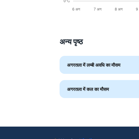
अन्य पृष्ठ
अगरतला में लम्बी अवधि का मौसम
अगरतला में कल का मौसम