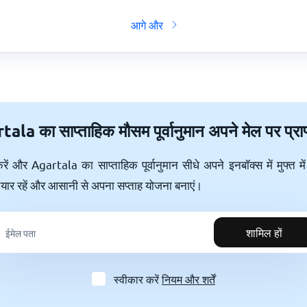
आगे और
ala का साप्ताहिक मौसम पूर्वानुमान अपने मेल पर प्राप्
 और Agartala का साप्ताहिक पूर्वानुमान सीधे अपने इनबॉक्स में मुफ्त में 
 तैयार रहें और आसानी से अपना सप्ताह योजना बनाएं।
शामिल हों
स्वीकार करें
नियम और शर्तें