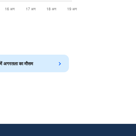
 में अगरतला का मौसम