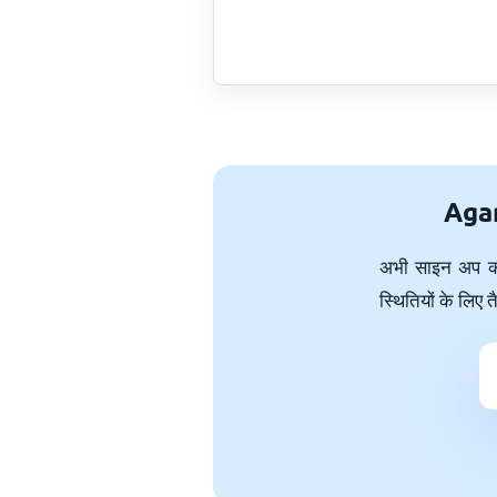
Agart
अभी साइन अप करें
स्थितियों के लिए