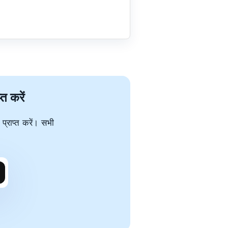
त करें
प्राप्त करें। सभी