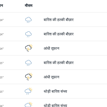
ान
मौसम
बारिश की हल्की बौछार
24
°
बारिश की हल्की बौछार
24
°
आंधी तूफान
24
°
बारिश की हल्की बौछार
25
°
आंधी तूफान
25
°
थोड़ी बारिश संभव
25
°
थोड़ी बारिश संभव
26
°