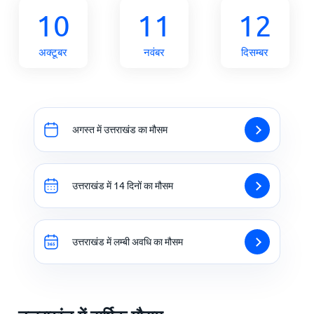
10
11
12
अक्टूबर
नवंबर
दिसम्बर
अगस्त में उत्तराखंड का मौसम
उत्तराखंड में 14 दिनों का मौसम
उत्तराखंड में लम्बी अवधि का मौसम