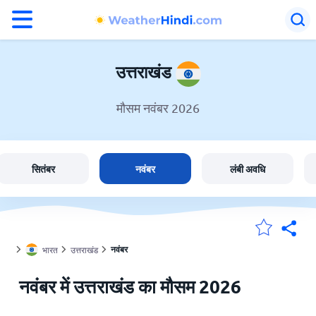
°F
°C
उत्तराखंड
मौसम नवंबर 2026
उत्तराखंड में मौसम
भारत
सितंबर
नवंबर
लंबी अवधि
मेंरी लोकेशन
नवंबर
भारत
उत्तराखंड
होम
नवंबर में उत्तराखंड का मौसम 2026