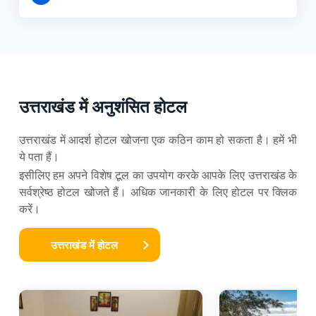
उत्तराखंड में अनुशंसित होटल
उत्तराखंड में आदर्श होटल खोजना एक कठिन काम हो सकता है। हमें भी
ये पता हैं।
इसीलिए हम अपने विशेष टूल का उपयोग करके आपके लिए उत्तराखंड के
सर्वश्रेष्ठ होटल खोजते हैं। अधिक जानकारी के लिए होटल पर क्लिक
करें।
उत्तराखंड में होटल