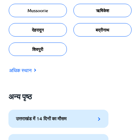
Mussoorie
ऋषिकेश
देहरादून
बद्रीनाथ
शिवपुरी
अधिक स्थान
अन्य पृष्ठ
उत्तराखंड में 14 दिनों का मौसम