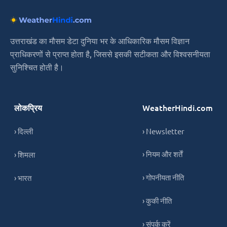
उत्तराखंड का मौसम डेटा दुनिया भर के आधिकारिक मौसम विज्ञान
प्राधिकरणों से प्राप्त होता है, जिससे इसकी सटीकता और विश्वसनीयता
सुनिश्चित होती है।
लोकप्रिय
WeatherHindi.com
› दिल्ली
› Newsletter
› नियम और शर्तें
› शिमला
› गोपनीयता नीति
› भारत
› कुकी नीति
› संपर्क करें