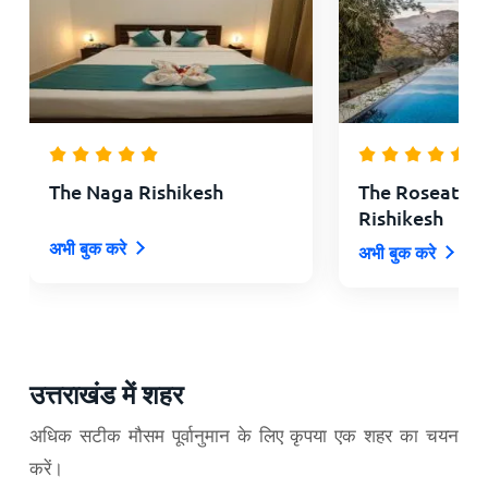
The Naga Rishikesh
The Roseate 
Rishikesh
अभी बुक करे
अभी बुक करे
उत्तराखंड में शहर
अधिक सटीक मौसम पूर्वानुमान के लिए कृपया एक शहर का चयन
करें।