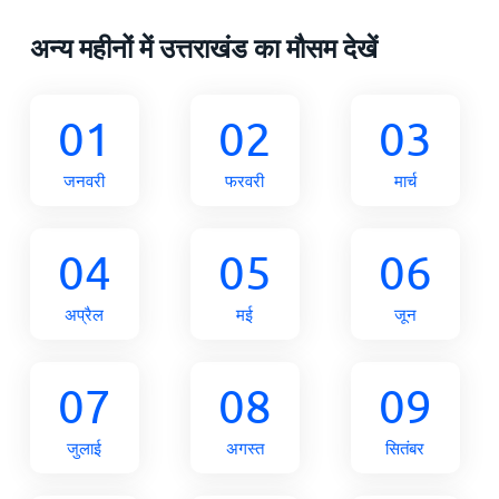
अन्य महीनों में उत्तराखंड का मौसम देखें
01
02
03
जनवरी
फरवरी
मार्च
04
05
06
अप्रैल
मई
जून
07
08
09
जुलाई
अगस्त
सितंबर