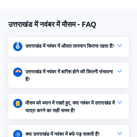
उत्तराखंड में नवंबर में मौसम - FAQ
उत्तराखंड में नवंबर में औसत तापमान कितना रहता हैं?
उत्तराखंड में नवंबर में बारिश होने की कितनी संभावना
हैं?
मौसम को ध्यान में रखते हुए, क्या नवंबर में उत्तराखंड में
यात्रा करने का सही समय हैं?
क्या उत्तराखंड में नवंबर में बर्फ पड़ सकती हैं?