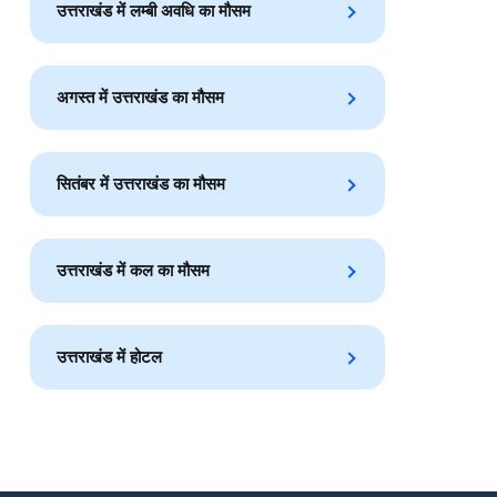
उत्तराखंड में लम्बी अवधि का मौसम
अगस्त में उत्तराखंड का मौसम
सितंबर में उत्तराखंड का मौसम
उत्तराखंड में कल का मौसम
उत्तराखंड में होटल