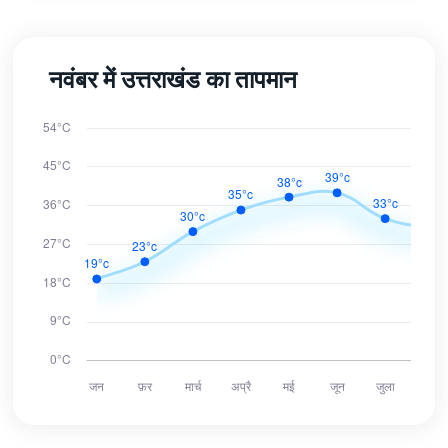
नवंबर में उत्तराखंड का तापमान