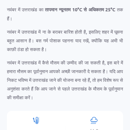
नवंबर में उत्तराखंड का
तापमान न्यूनतम
10
°
C
से अधिकतम
25
°
C
तक
हैं।
नवंबर में उत्तराखंड में ना के बराबर बारिश होती है, इसलिए शहर में घूमना
बहुत आसान है। बस गर्म पोशाक पहनना याद रखें, क्योंकि यह अभी भी
काफ़ी ठंडा हो सकता है।
नवंबर में उत्तराखंड में कैसे मौसम की उम्मीद की जा सकती है, इस बारे में
हमारा मौसम का पूर्वानुमान आपको अच्छी जानकारी दे सकता है। यदि आप
निकट भविष्य में उत्तराखंड जाने की योजना बना रहे हैं, तो हम विशेष रूप से
अनुशंसा करते हैं कि आप जाने से पहले उत्तराखंड के मौसम के पूर्वानुमान
की समीक्षा करें।