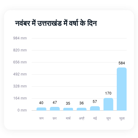
नवंबर में उत्तराखंड में वर्षा के दिन