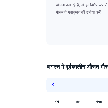
योजना बना रहे हैं, तो हम विशेष रूप स
मौसम के पूर्वानुमान की समीक्षा करें।
अगस्त में पूर्वकालीन औसत मौ
रवि
सोम
मंगल