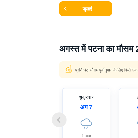
जुलाई
अगस्त में पटना का मौसम
प्रति घंटा मौसम पूर्वानुमान के लिए किसी एक
शुक्रवार
अग 7
1
mm