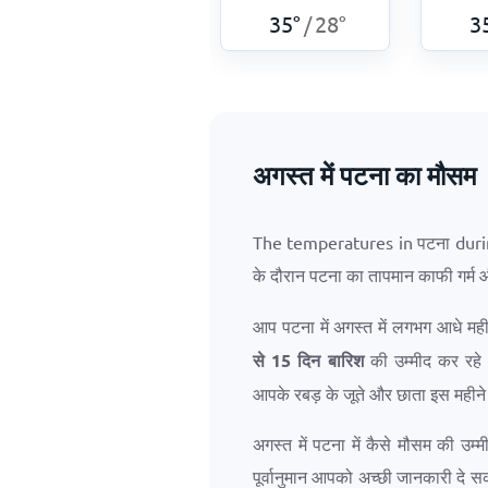
35
°
28
°
3
/
अगस्त में पटना का मौसम
The temperatures in पटना duri
के दौरान पटना का तापमान काफी गर्म
आप पटना में अगस्त में लगभग आधे मह
से 15 दिन बारिश
की उम्मीद कर रहे ह
आपके रबड़ के जूते और छाता इस महीने ब
अगस्त में पटना में कैसे मौसम की उम्
पूर्वानुमान आपको अच्छी जानकारी दे 