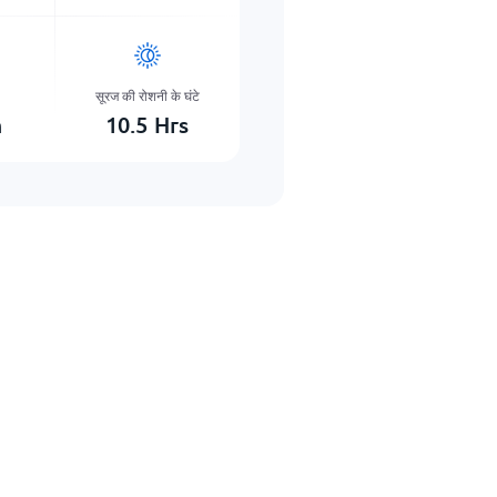
सूरज की रोशनी के घंटे
m
10.5
Hrs