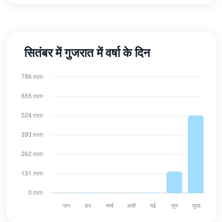
सितंबर में गुजरात में वर्षा के दिन