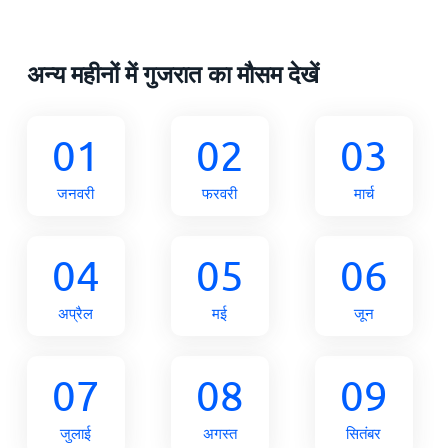
अन्य महीनों में गुजरात का मौसम देखें
01
02
03
जनवरी
फरवरी
मार्च
04
05
06
अप्रैल
मई
जून
07
08
09
जुलाई
अगस्त
सितंबर