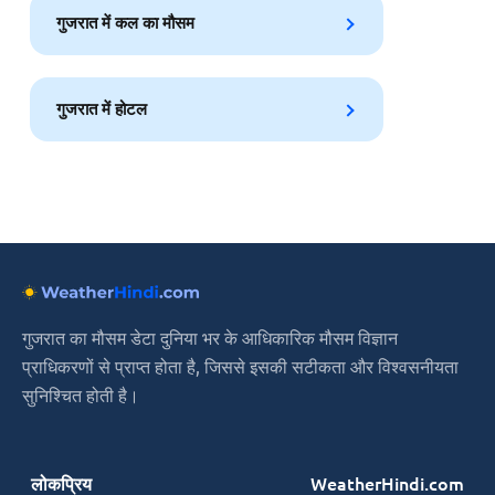
गुजरात में कल का मौसम
गुजरात में होटल
गुजरात का मौसम डेटा दुनिया भर के आधिकारिक मौसम विज्ञान
प्राधिकरणों से प्राप्त होता है, जिससे इसकी सटीकता और विश्वसनीयता
सुनिश्चित होती है।
लोकप्रिय
WeatherHindi.com