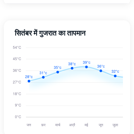
सितंबर में गुजरात का तापमान