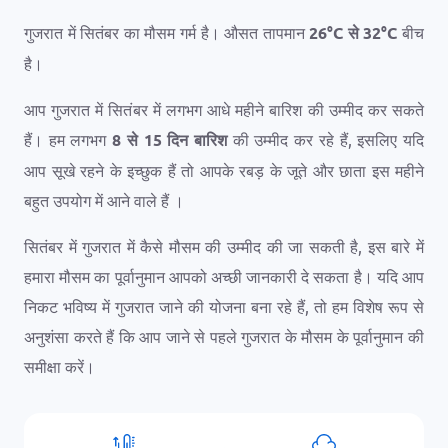
गुजरात में सितंबर का मौसम गर्म है। औसत तापमान
26
°
C
से
32
°
C
बीच
है।
आप गुजरात में सितंबर में लगभग आधे महीने बारिश की उम्मीद कर सकते
हैं। हम लगभग
8 से 15 दिन बारिश
की उम्मीद कर रहे हैं, इसलिए यदि
आप सूखे रहने के इच्छुक हैं तो आपके रबड़ के जूते और छाता इस महीने
बहुत उपयोग में आने वाले हैं ।
सितंबर में गुजरात में कैसे मौसम की उम्मीद की जा सकती है, इस बारे में
हमारा मौसम का पूर्वानुमान आपको अच्छी जानकारी दे सकता है। यदि आप
निकट भविष्य में गुजरात जाने की योजना बना रहे हैं, तो हम विशेष रूप से
अनुशंसा करते हैं कि आप जाने से पहले गुजरात के मौसम के पूर्वानुमान की
समीक्षा करें।