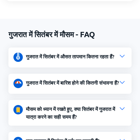
गुजरात में सितंबर में मौसम - FAQ
गुजरात में सितंबर में औसत तापमान कितना रहता हैं?
गुजरात में सितंबर में बारिश होने की कितनी संभावना हैं?
मौसम को ध्यान में रखते हुए, क्या सितंबर में गुजरात में
यात्रा करने का सही समय हैं?