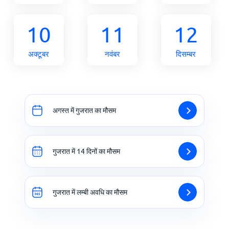
10
11
12
अक्टूबर
नवंबर
दिसम्बर
अगस्त में गुजरात का मौसम
गुजरात में 14 दिनों का मौसम
गुजरात में लम्बी अवधि का मौसम