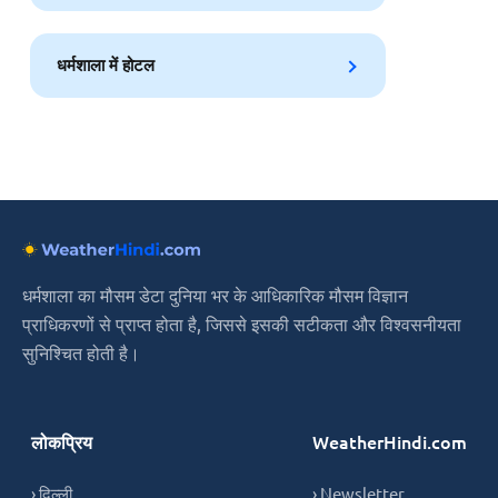
धर्मशाला में होटल
धर्मशाला का मौसम डेटा दुनिया भर के आधिकारिक मौसम विज्ञान
प्राधिकरणों से प्राप्त होता है, जिससे इसकी सटीकता और विश्वसनीयता
सुनिश्चित होती है।
लोकप्रिय
WeatherHindi.com
› दिल्ली
› Newsletter