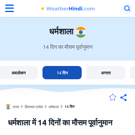
°F
°C
धर्मशाला
14 दिन का मौसम पूर्वानुमान
धर्मशाला में मौसम
भारत
अवलोकन
14 दिन
अगस्त
मेंरी लोकेशन
14 दिन
भारत
हिमाचल प्रदेश
धर्मशाला
होम
धर्मशाला में 14 दिनों का मौसम पूर्वानुमान