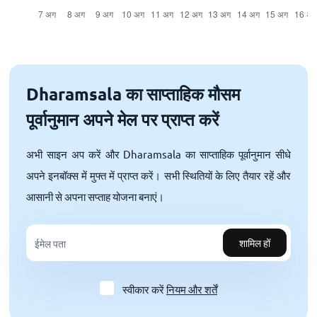
Dharamsala का साप्ताहिक मौसम
पूर्वानुमान अपने मेल पर प्राप्त करें
अभी साइन अप करें और Dharamsala का साप्ताहिक पूर्वानुमान सीधे
अपने इनबॉक्स में मुफ्त में प्राप्त करें। सभी स्थितियों के लिए तैयार रहें और
आसानी से अपना सप्ताह योजना बनाएं।
शामिल हों
स्वीकार करें
नियम और शर्तें