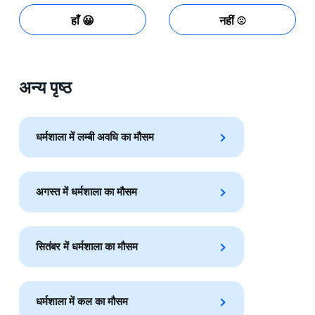
हाँ 😀
नहीं ☹️
अन्य पृष्ठ
धर्मशाला में लम्बी अवधि का मौसम
अगस्त में धर्मशाला का मौसम
सितंबर में धर्मशाला का मौसम
धर्मशाला में कल का मौसम