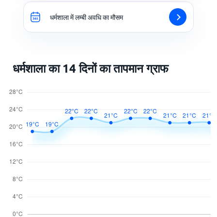
धर्मशाला में लम्बी अवधि का मौसम
धर्मशाला का 14 दिनों का तापमान ग्राफ