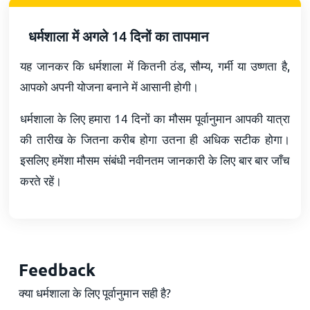
धर्मशाला में अगले 14 दिनों का तापमान
यह जानकर कि धर्मशाला में कितनी ठंड, सौम्य, गर्मी या उष्णता है,
आपको अपनी योजना बनाने में आसानी होगी।
धर्मशाला के लिए हमारा 14 दिनों का मौसम पूर्वानुमान आपकी यात्रा
की तारीख के जितना करीब होगा उतना ही अधिक सटीक होगा।
इसलिए हमेंशा मौसम संबंधी नवीनतम जानकारी के लिए बार बार जाँच
करते रहें।
Feedback
क्या धर्मशाला के लिए पूर्वानुमान सही है?