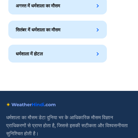
अगस्त में धर्मशाला का मौसम
सितंबर में धर्मशाला का मौसम
धर्मशाला में होटल
धर्मशाला का मौसम डेटा दुनिया भर के आधिकारिक मौसम विज्ञान
प्राधिकरणों से प्राप्त होता है, जिससे इसकी सटीकता और विश्वसनीयता
सुनिश्चित होती है।