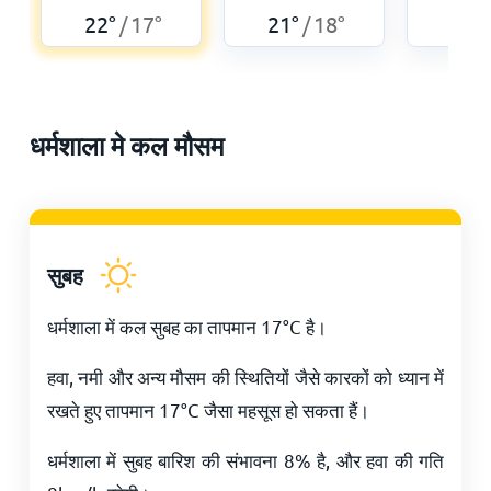
22
°
17
°
21
°
18
°
21
°
/
/
धर्मशाला मे कल मौसम
सुबह
धर्मशाला में कल सुबह का तापमान
17
°
C
है।
हवा, नमी और अन्य मौसम की स्थितियों जैसे कारकों को ध्यान में
रखते हुए तापमान
17
°
C
जैसा महसूस हो सकता हैं।
धर्मशाला में सुबह बारिश की संभावना 8% है, और हवा की गति