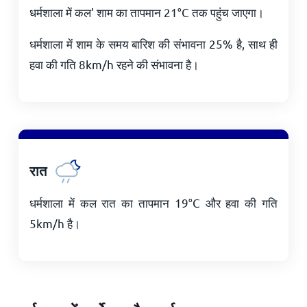
धर्मशाला में कल' शाम का तापमान
21
°
C
तक पहुंच जाएगा।
धर्मशाला में शाम के समय बारिश की संभावना 25% है, साथ ही
हवा की गति
8
km/h
रहने की संभावना है।
रात
धर्मशाला में कल रात का तापमान
19
°
C
और हवा की गति
5
km/h
है।