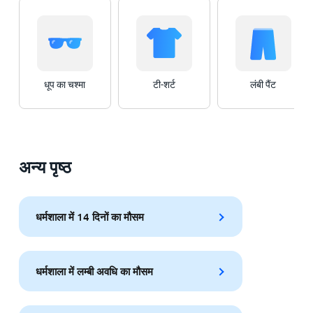
धूप का चश्मा
टी-शर्ट
लंबी पैंट
अन्य पृष्ठ
धर्मशाला में 14 दिनों का मौसम
धर्मशाला में लम्बी अवधि का मौसम