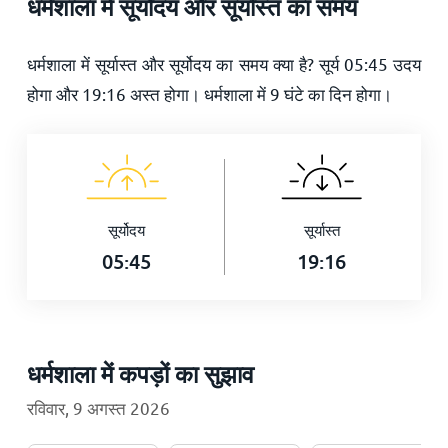
धर्मशाला में सूर्योदय और सूर्यास्त का समय
धर्मशाला में सूर्यास्त और सूर्योदय का समय क्या है? सूर्य
05:45
उदय
होगा और
19:16
अस्त होगा। धर्मशाला में
9
घंटे का दिन होगा।
सूर्योदय
सूर्यास्त
05:45
19:16
धर्मशाला में कपड़ों का सुझाव
रविवार, 9 अगस्त 2026