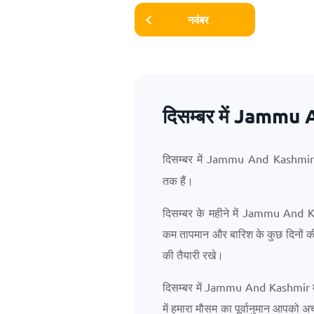
नवंबर
दिसम्बर में Jamm
दिसम्बर में Jammu And Kashmi
तक हैं।
दिसम्बर के महीने में Jammu And K
कम तापमान और बारिश के कुछ दिनों की
की तैयारी रखे।
दिसम्बर में Jammu And Kashmir में
में हमारा मौसम का पूर्वानुमान आपको