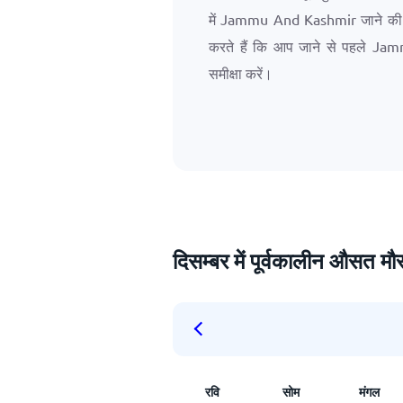
में Jammu And Kashmir जाने की योज
करते हैं कि आप जाने से पहले Jam
समीक्षा करें।
दिसम्बर में पूर्वकालीन औसत म
रवि
सोम
मंगल