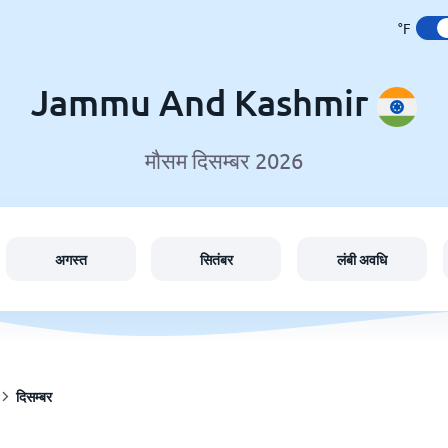
°F
Jammu And Kashmir
मौसम दिसम्बर 2026
अगस्त
सितंबर
लंबी अवधि
दिसम्बर