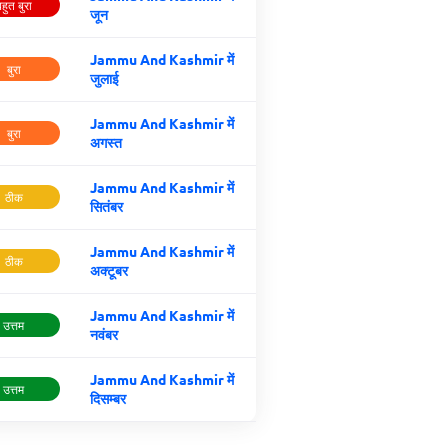
हुत बुरा
जून
Jammu And Kashmir में
बुरा
जुलाई
Jammu And Kashmir में
बुरा
अगस्त
Jammu And Kashmir में
ठीक
सितंबर
Jammu And Kashmir में
ठीक
अक्टूबर
Jammu And Kashmir में
उत्तम
नवंबर
Jammu And Kashmir में
उत्तम
दिसम्बर