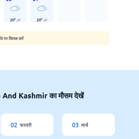
20
°
20
°
/
9
°
/
9
°
थि पर क्लिक करें
mu And Kashmir का मौसम देखें
02
03
फरवरी
मार्च