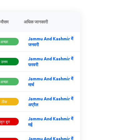
मौसम
अधिक जानकारी
Jammu And Kashmir में
अच्छा
जनवरी
Jammu And Kashmir में
उत्तम
फरवरी
Jammu And Kashmir में
अच्छा
मार्च
Jammu And Kashmir में
ठीक
अप्रैल
Jammu And Kashmir में
हुत बुरा
मई
Jammu And Kashmir में