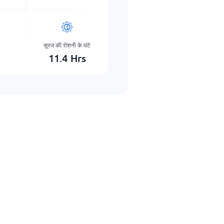
सूरज की रोशनी के घंटे
m
11.4
Hrs