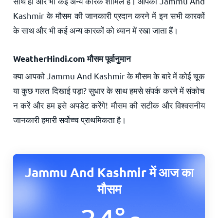
साथ ही और भी कई अन्य कारक शामिल हैं। आपको Jammu And
Kashmir के मौसम की जानकारी प्रदान करने में इन सभी कारकों
के साथ और भी कई अन्य कारकों को ध्यान में रखा जाता हैं।
WeatherHindi.com मौसम पूर्वानुमान
क्या आपको Jammu And Kashmir के मौसम के बारे में कोई चूक
या कुछ गलत दिखाई पड़ा? सुधार के साथ हमसे संपर्क करने में संकोच
न करें और हम इसे अपडेट करेंगे! मौसम की सटीक और विश्वसनीय
जानकारी हमारी सर्वोच्च प्राथमिकता है।
Jammu And Kashmir में आज का
मौसम