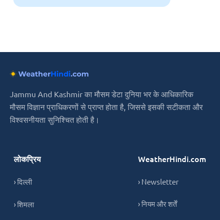
Jammu And Kashmir का मौसम डेटा दुनिया भर के आधिकारिक
मौसम विज्ञान प्राधिकरणों से प्राप्त होता है, जिससे इसकी सटीकता और
विश्वसनीयता सुनिश्चित होती है।
लोकप्रिय
WeatherHindi.com
› दिल्ली
› Newsletter
› नियम और शर्तें
› शिमला