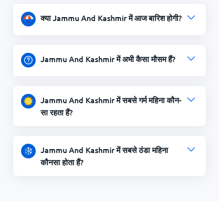
क्या Jammu And Kashmir में आज बारिश होगी?
Jammu And Kashmir में अभी कैसा मौसम हैं?
Jammu And Kashmir में सबसे गर्म महिना कौन-
सा रहता हैं?
Jammu And Kashmir में सबसे ठंडा महिना
कौनसा होता हैं?