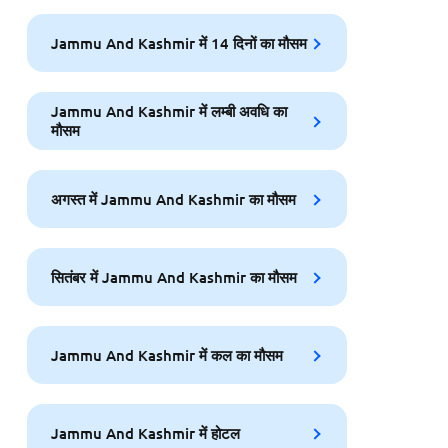
Jammu And Kashmir में 14 दिनों का मौसम
Jammu And Kashmir में लम्बी अवधि का
मौसम
अगस्त में Jammu And Kashmir का मौसम
सितंबर में Jammu And Kashmir का मौसम
Jammu And Kashmir में कल का मौसम
Jammu And Kashmir में होटल