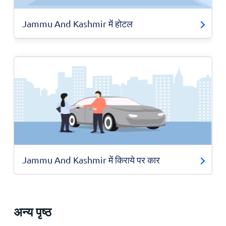
Jammu And Kashmir में होटल
Jammu And Kashmir में किराये पर कार
अन्य पृष्ठ