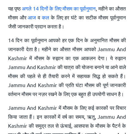
यह पृष्ठ
अगले 14 दिनों के लिए मौसम का पूर्वानुमान
, महीने का औसत
मौसम और
आज
व
कल
के लिए हर घंटे का सटीक मौसम पूर्वानुमान
जैसी जानकारी प्रदान करता है।
14 दिन का पूर्वानुमान आपको हर एक दिन के अनुमानित मौसम की
जानकारी देता है। महीने का औसत मौसम आपको Jammu And
Kashmir में मौसम के रुझान का एक आकलन देगा। ये रुझान
Jammu And Kashmir की यात्रा की योजना बनाने या आने वाले
मौसम की पहले से ही तैयारी करने में सहायक सिद्ध हो सकते हैं।
Jammu And Kashmir की प्रति घंटा मौसम की पूर्ण जानकारी
वर्तमान मौसम पर नज़र रखने के लिए एक बहुत ही उपयोगी साधन है।
Jammu And Kashmir में मौसम के लिए कई कारकों पर विचार
किया जाता हैं। इन कारकों में वर्ष का समय, ऋतु, Jammu And
Kashmir की समुद्र तल से ऊंचाई, आसपास के मौसम के पैटर्न के