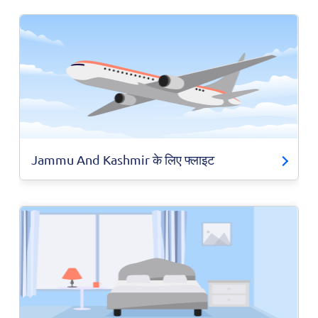
Jammu And Kashmir के लिए फ्लाइट