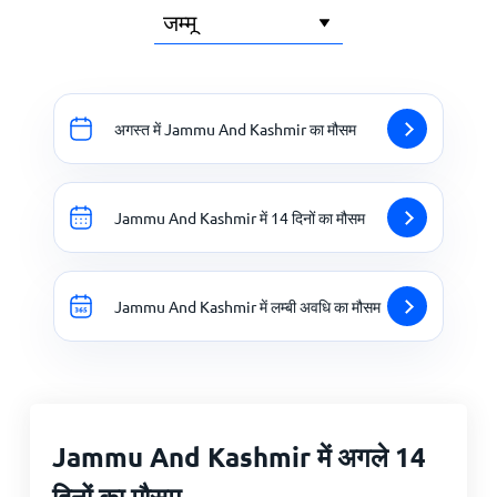
अगस्त में Jammu And Kashmir का मौसम
Jammu And Kashmir में 14 दिनों का मौसम
Jammu And Kashmir में लम्बी अवधि का मौसम
Jammu And Kashmir में अगले 14
दिनों का मौसम