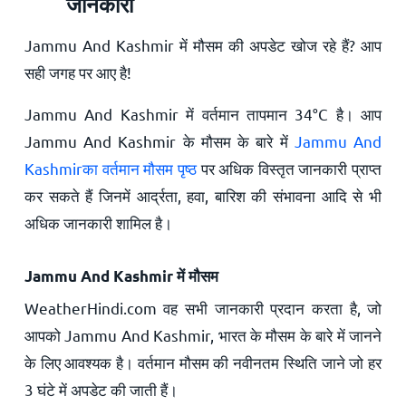
जानकारी
Jammu And Kashmir में मौसम की अपडेट खोज रहे हैं? आप
सही जगह पर आए है!
Jammu And Kashmir में वर्तमान तापमान
34
°
C
है। आप
Jammu And Kashmir के मौसम के बारे में
Jammu And
Kashmirका वर्तमान मौसम पृष्ठ
पर अधिक विस्तृत जानकारी प्राप्त
कर सकते हैं जिनमें आर्द्रता, हवा, बारिश की संभावना आदि से भी
अधिक जानकारी शामिल है।
Jammu And Kashmir में मौसम
WeatherHindi.com वह सभी जानकारी प्रदान करता है, जो
आपको Jammu And Kashmir, भारत के मौसम के बारे में जानने
के लिए आवश्यक है। वर्तमान मौसम की नवीनतम स्थिति जाने जो हर
3 घंटे में अपडेट की जाती हैं।