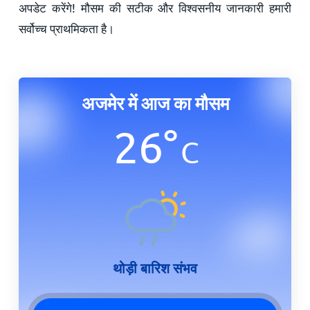
अपडेट करेंगे! मौसम की सटीक और विश्वसनीय जानकारी हमारी
सर्वोच्च प्राथमिकता है।
अजमेर में आज का मौसम
26
°
C
थोड़ी बारिश संभव