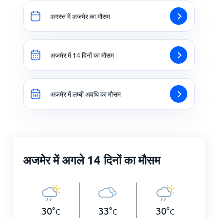
अगस्त में अजमेर का मौसम
अजमेर में 14 दिनों का मौसम
अजमेर में लम्बी अवधि का मौसम
अजमेर में अगले 14 दिनों का मौसम
30
°
33
°
30
°
C
C
C