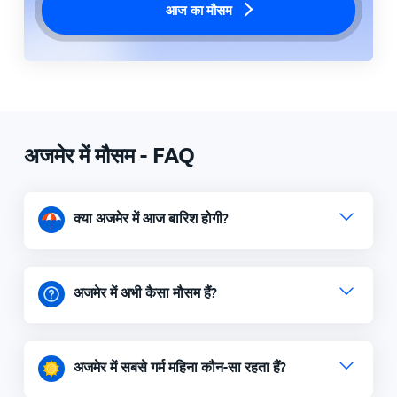
आज का मौसम
अजमेर में मौसम - FAQ
क्या अजमेर में आज बारिश होगी?
अजमेर में अभी कैसा मौसम हैं?
अजमेर में सबसे गर्म महिना कौन-सा रहता हैं?