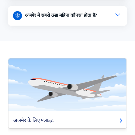
अजमेर में सबसे ठंडा महिना कौनसा होता हैं?
अजमेर के लिए फ्लाइट