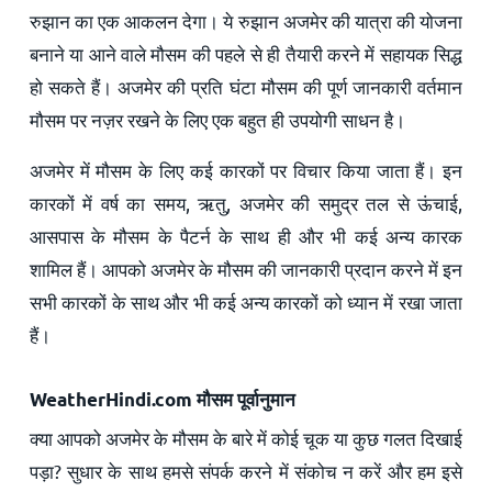
रुझान का एक आकलन देगा। ये रुझान अजमेर की यात्रा की योजना
बनाने या आने वाले मौसम की पहले से ही तैयारी करने में सहायक सिद्ध
हो सकते हैं। अजमेर की प्रति घंटा मौसम की पूर्ण जानकारी वर्तमान
मौसम पर नज़र रखने के लिए एक बहुत ही उपयोगी साधन है।
अजमेर में मौसम के लिए कई कारकों पर विचार किया जाता हैं। इन
कारकों में वर्ष का समय, ऋतु, अजमेर की समुद्र तल से ऊंचाई,
आसपास के मौसम के पैटर्न के साथ ही और भी कई अन्य कारक
शामिल हैं। आपको अजमेर के मौसम की जानकारी प्रदान करने में इन
सभी कारकों के साथ और भी कई अन्य कारकों को ध्यान में रखा जाता
हैं।
WeatherHindi.com मौसम पूर्वानुमान
क्या आपको अजमेर के मौसम के बारे में कोई चूक या कुछ गलत दिखाई
पड़ा? सुधार के साथ हमसे संपर्क करने में संकोच न करें और हम इसे