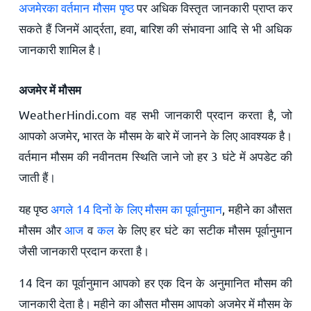
अजमेरका वर्तमान मौसम पृष्ठ
पर अधिक विस्तृत जानकारी प्राप्त कर
सकते हैं जिनमें आर्द्रता, हवा, बारिश की संभावना आदि से भी अधिक
जानकारी शामिल है।
अजमेर में मौसम
WeatherHindi.com वह सभी जानकारी प्रदान करता है, जो
आपको अजमेर, भारत के मौसम के बारे में जानने के लिए आवश्यक है।
वर्तमान मौसम की नवीनतम स्थिति जाने जो हर 3 घंटे में अपडेट की
जाती हैं।
यह पृष्ठ
अगले 14 दिनों के लिए मौसम का पूर्वानुमान
, महीने का औसत
मौसम और
आज
व
कल
के लिए हर घंटे का सटीक मौसम पूर्वानुमान
जैसी जानकारी प्रदान करता है।
14 दिन का पूर्वानुमान आपको हर एक दिन के अनुमानित मौसम की
जानकारी देता है। महीने का औसत मौसम आपको अजमेर में मौसम के