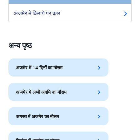
अजमेर में किराये पर कार
अन्य पृष्ठ
अजमेर में 14 दिनों का मौसम
अजमेर में लम्बी अवधि का मौसम
अगस्त में अजमेर का मौसम