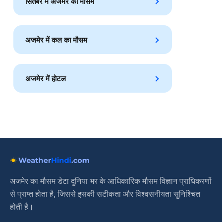
सितंबर में अजमेर का मौसम
अजमेर में कल का मौसम
अजमेर में होटल
अजमेर का मौसम डेटा दुनिया भर के आधिकारिक मौसम विज्ञान प्राधिकरणों
से प्राप्त होता है, जिससे इसकी सटीकता और विश्वसनीयता सुनिश्चित
होती है।