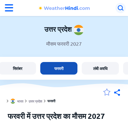
°F
°C
उत्तर प्रदेश
मौसम फरवरी 2027
उत्तर प्रदेश में मौसम
भारत
सितंबर
फरवरी
लंबी अवधि
मेंरी लोकेशन
फरवरी
भारत
उत्तर प्रदेश
होम
फरवरी में उत्तर प्रदेश का मौसम 2027