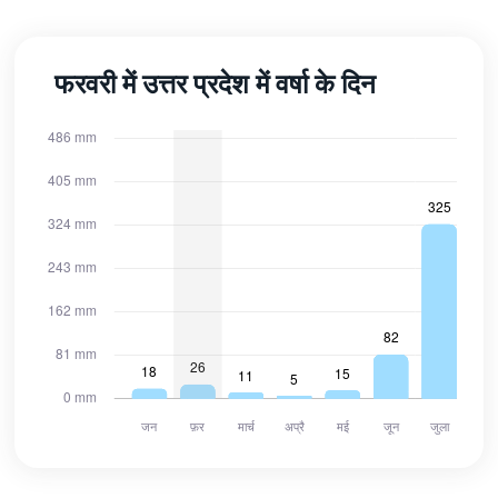
फरवरी में उत्तर प्रदेश में वर्षा के दिन