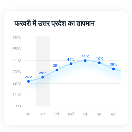
फरवरी में उत्तर प्रदेश का तापमान