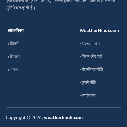
सुनिश्चित होती है।
लोकप्रिय
WeatherHindi.com
› दिल्ली
› Newsletter
› नियम और शर्तें
› शिमला
› गोपनीयता नीति
› भारत
› कुकी नीति
› संपर्क करें
Copyright © 2026,
weatherhindi.com