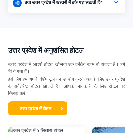
क्या उत्तर प्रदेश में फरवरी में बर्फ पड़ सकती हैं?
उत्तर प्रदेश में अनुशंसित होटल
उत्तर प्रदेश में आदर्श होटल खोजना एक कठिन काम हो सकता है। हमें
भी ये पता हैं।
इसीलिए हम अपने विशेष टूल का उपयोग करके आपके लिए उत्तर प्रदेश
के सर्वश्रेष्ठ होटल खोजते हैं। अधिक जानकारी के लिए होटल पर
क्लिक करें।
उत्तर प्रदेश में होटल