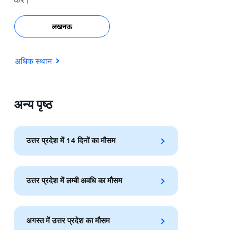
लखनऊ
अधिक स्थान
अन्य पृष्ठ
उत्तर प्रदेश में 14 दिनों का मौसम
उत्तर प्रदेश में लम्बी अवधि का मौसम
अगस्त में उत्तर प्रदेश का मौसम