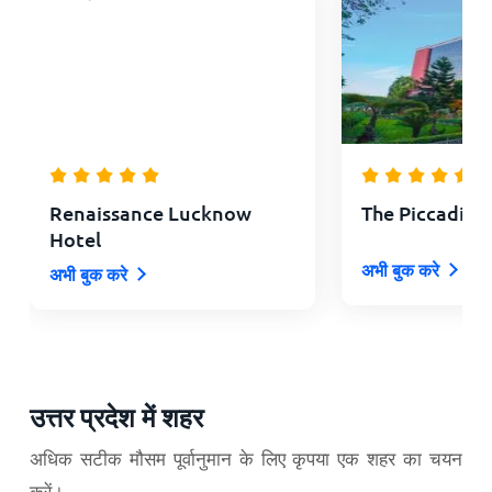
Renaissance Lucknow
The Piccadily
Hotel
अभी बुक करे
अभी बुक करे
उत्तर प्रदेश में शहर
अधिक सटीक मौसम पूर्वानुमान के लिए कृपया एक शहर का चयन
करें।