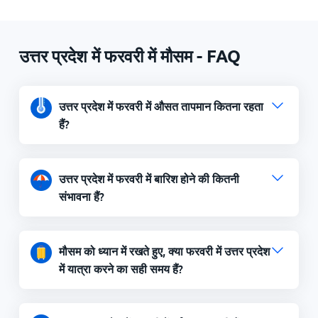
उत्तर प्रदेश में फरवरी में मौसम - FAQ
उत्तर प्रदेश में फरवरी में औसत तापमान कितना रहता
हैं?
उत्तर प्रदेश में फरवरी में बारिश होने की कितनी
संभावना हैं?
मौसम को ध्यान में रखते हुए, क्या फरवरी में उत्तर प्रदेश
में यात्रा करने का सही समय हैं?