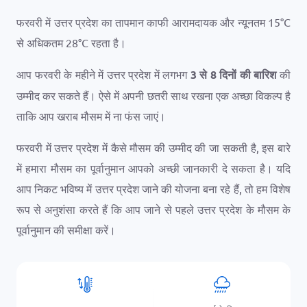
फरवरी में उत्तर प्रदेश का तापमान काफी आरामदायक और न्यूनतम
15
°
C
से अधिकतम
28
°
C
रहता है।
आप फरवरी के महीने में उत्तर प्रदेश में लगभग
3 से 8 दिनों की बारिश
की
उम्मीद कर सकते हैं। ऐसे में अपनी छतरी साथ रखना एक अच्छा विकल्प है
ताकि आप खराब मौसम में ना फंस जाएं।
फरवरी में उत्तर प्रदेश में कैसे मौसम की उम्मीद की जा सकती है, इस बारे
में हमारा मौसम का पूर्वानुमान आपको अच्छी जानकारी दे सकता है। यदि
आप निकट भविष्य में उत्तर प्रदेश जाने की योजना बना रहे हैं, तो हम विशेष
रूप से अनुशंसा करते हैं कि आप जाने से पहले उत्तर प्रदेश के मौसम के
पूर्वानुमान की समीक्षा करें।