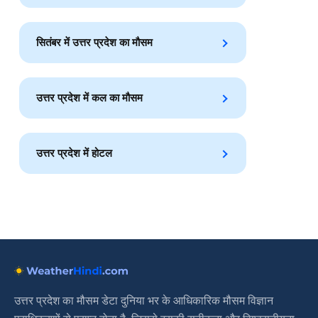
सितंबर में उत्तर प्रदेश का मौसम
उत्तर प्रदेश में कल का मौसम
उत्तर प्रदेश में होटल
उत्तर प्रदेश का मौसम डेटा दुनिया भर के आधिकारिक मौसम विज्ञान
प्राधिकरणों से प्राप्त होता है, जिससे इसकी सटीकता और विश्वसनीयता