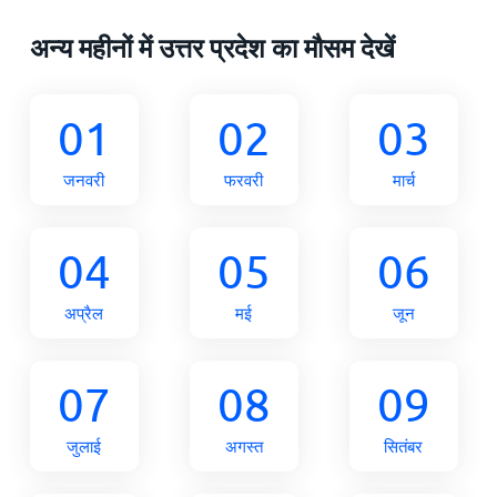
अन्य महीनों में उत्तर प्रदेश का मौसम देखें
01
02
03
जनवरी
फरवरी
मार्च
04
05
06
अप्रैल
मई
जून
07
08
09
जुलाई
अगस्त
सितंबर