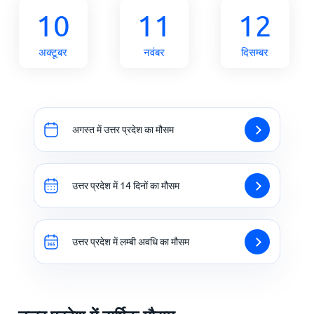
10
11
12
अक्टूबर
नवंबर
दिसम्बर
अगस्त में उत्तर प्रदेश का मौसम
उत्तर प्रदेश में 14 दिनों का मौसम
उत्तर प्रदेश में लम्बी अवधि का मौसम