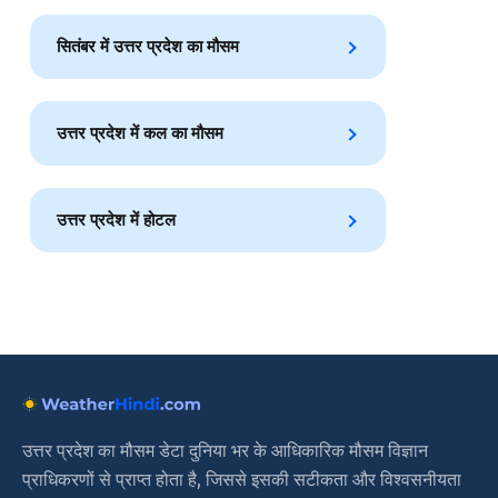
सितंबर में उत्तर प्रदेश का मौसम
उत्तर प्रदेश में कल का मौसम
उत्तर प्रदेश में होटल
उत्तर प्रदेश का मौसम डेटा दुनिया भर के आधिकारिक मौसम विज्ञान
प्राधिकरणों से प्राप्त होता है, जिससे इसकी सटीकता और विश्वसनीयता