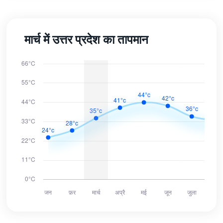
मार्च में उत्तर प्रदेश का तापमान