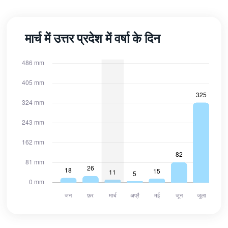
मार्च में उत्तर प्रदेश में वर्षा के दिन