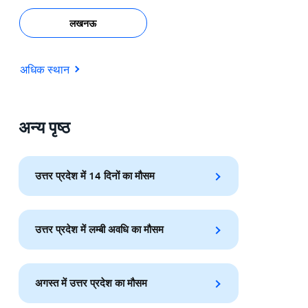
लखनऊ
अधिक स्थान
अन्य पृष्ठ
उत्तर प्रदेश में 14 दिनों का मौसम
उत्तर प्रदेश में लम्बी अवधि का मौसम
अगस्त में उत्तर प्रदेश का मौसम