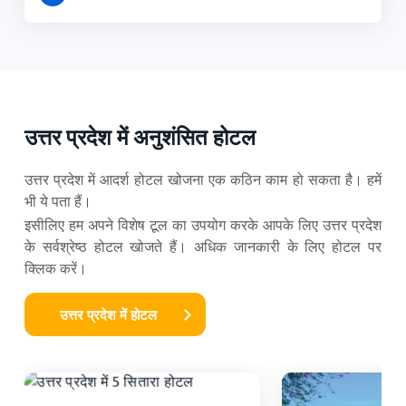
उत्तर प्रदेश में अनुशंसित होटल
उत्तर प्रदेश में आदर्श होटल खोजना एक कठिन काम हो सकता है। हमें
भी ये पता हैं।
इसीलिए हम अपने विशेष टूल का उपयोग करके आपके लिए उत्तर प्रदेश
के सर्वश्रेष्ठ होटल खोजते हैं। अधिक जानकारी के लिए होटल पर
क्लिक करें।
उत्तर प्रदेश में होटल