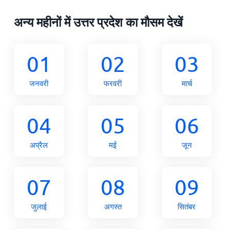
अन्य महीनों में उत्तर प्रदेश का मौसम देखें
01
02
03
जनवरी
फरवरी
मार्च
04
05
06
अप्रैल
मई
जून
07
08
09
जुलाई
अगस्त
सितंबर