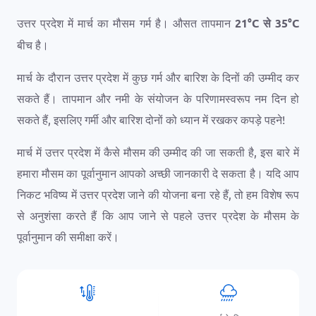
उत्तर प्रदेश में मार्च का मौसम गर्म है। औसत तापमान
21
°
C
से
35
°
C
बीच है।
मार्च के दौरान उत्तर प्रदेश में कुछ गर्म और बारिश के दिनों की उम्मीद कर
सकते हैं। तापमान और नमी के संयोजन के परिणामस्वरूप नम दिन हो
सकते हैं, इसलिए गर्मी और बारिश दोनों को ध्यान में रखकर कपड़े पहने!
मार्च में उत्तर प्रदेश में कैसे मौसम की उम्मीद की जा सकती है, इस बारे में
हमारा मौसम का पूर्वानुमान आपको अच्छी जानकारी दे सकता है। यदि आप
निकट भविष्य में उत्तर प्रदेश जाने की योजना बना रहे हैं, तो हम विशेष रूप
से अनुशंसा करते हैं कि आप जाने से पहले उत्तर प्रदेश के मौसम के
पूर्वानुमान की समीक्षा करें।