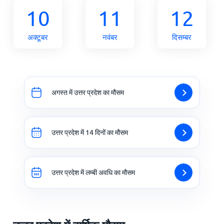
10
11
12
अक्टूबर
नवंबर
दिसम्बर
अगस्त में उत्तर प्रदेश का मौसम
उत्तर प्रदेश में 14 दिनों का मौसम
उत्तर प्रदेश में लम्बी अवधि का मौसम