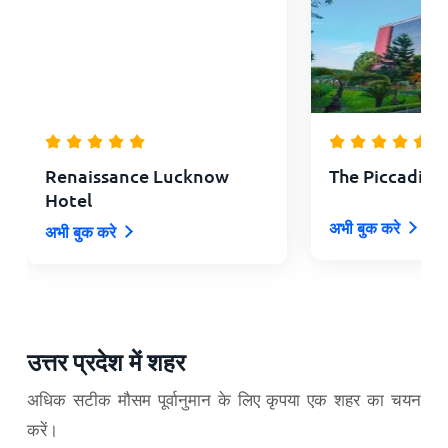
Renaissance Lucknow
The Piccadily
Hotel
अभी बुक करे
अभी बुक करे
उत्तर प्रदेश में शहर
अधिक सटीक मौसम पूर्वानुमान के लिए कृपया एक शहर का चयन
करें।