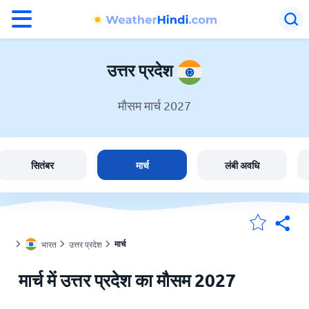
°F
°C
उत्तर प्रदेश
मौसम मार्च 2027
उत्तर प्रदेश में मौसम
भारत
सितंबर
मार्च
लंबी अवधि
मेंरी लोकेशन
मार्च
भारत
उत्तर प्रदेश
होम
मार्च में उत्तर प्रदेश का मौसम 2027