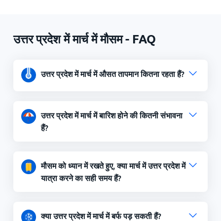
उत्तर प्रदेश में मार्च में मौसम - FAQ
उत्तर प्रदेश में मार्च में औसत तापमान कितना रहता हैं?
उत्तर प्रदेश में मार्च में बारिश होने की कितनी संभावना
हैं?
मौसम को ध्यान में रखते हुए, क्या मार्च में उत्तर प्रदेश में
यात्रा करने का सही समय हैं?
क्या उत्तर प्रदेश में मार्च में बर्फ पड़ सकती हैं?