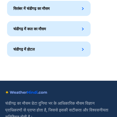
सितंबर में चंडीगढ़ का मौसम
चंडीगढ़ में कल का मौसम
चंडीगढ़ में होटल
चंडीगढ़ का मौसम डेटा दुनिया भर के आधिकारिक मौसम विज्ञान
प्राधिकरणों से प्राप्त होता है, जिससे इसकी सटीकता और विश्वसनीयता
सुनिश्चित होती है।