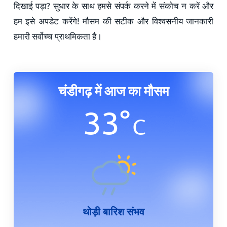
दिखाई पड़ा? सुधार के साथ हमसे संपर्क करने में संकोच न करें और
हम इसे अपडेट करेंगे! मौसम की सटीक और विश्वसनीय जानकारी
हमारी सर्वोच्च प्राथमिकता है।
चंडीगढ़ में आज का मौसम
33
°
C
थोड़ी बारिश संभव