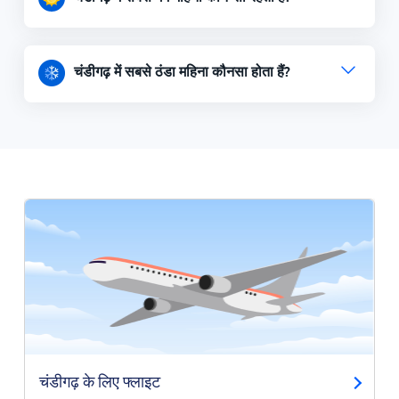
चंडीगढ़ में सबसे ठंडा महिना कौनसा होता हैं?
चंडीगढ़ के लिए फ्लाइट