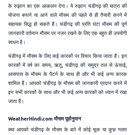
के रुझान का एक आकलन देगा। ये रुझान चंडीगढ़ की यात्रा की
योजना बनाने या आने वाले मौसम की पहले से ही तैयारी करने में
सहायक सिद्ध हो सकते हैं। चंडीगढ़ की प्रति घंटा मौसम की पूर्ण
जानकारी वर्तमान मौसम पर नज़र रखने के लिए एक बहुत ही उपयोगी
साधन है।
चंडीगढ़ में मौसम के लिए कई कारकों पर विचार किया जाता हैं। इन
कारकों में वर्ष का समय, ऋतु, चंडीगढ़ की समुद्र तल से ऊंचाई,
आसपास के मौसम के पैटर्न के साथ ही और भी कई अन्य कारक
शामिल हैं। आपको चंडीगढ़ के मौसम की जानकारी प्रदान करने में
इन सभी कारकों के साथ और भी कई अन्य कारकों को ध्यान में रखा
जाता हैं।
WeatherHindi.com मौसम पूर्वानुमान
क्या आपको चंडीगढ़ के मौसम के बारे में कोई चूक या कुछ गलत