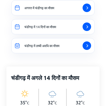
अगस्त में चंडीगढ़ का मौसम
चंडीगढ़ में 14 दिनों का मौसम
चंडीगढ़ में लम्बी अवधि का मौसम
चंडीगढ़ में अगले 14 दिनों का मौसम
35
°
32
°
32
°
C
C
C