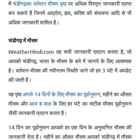
में
चंडीगढ़का वर्तमान मौसम पृष्ठ
पर अधिक विस्तृत जानकारी प्राप्त
कर सकते हैं जिनमें आर्द्रता, हवा, बारिश की संभावना आदि से भी
अधिक जानकारी शामिल है।
चंडीगढ़ में मौसम
WeatherHindi.com वह सभी जानकारी प्रदान करता है, जो
आपको चंडीगढ़, भारत के मौसम के बारे में जानने के लिए आवश्यक
है। वर्तमान मौसम की नवीनतम स्थिति जाने जो हर 3 घंटे में अपडेट
की जाती हैं।
यह पृष्ठ
अगले 14 दिनों के लिए मौसम का पूर्वानुमान
, महीने का औसत
मौसम और
आज
व
कल
के लिए हर घंटे का सटीक मौसम पूर्वानुमान
जैसी जानकारी प्रदान करता है।
14 दिन का पूर्वानुमान आपको हर एक दिन के अनुमानित मौसम की
जानकारी देता है। महीने का औसत मौसम आपको चंडीगढ़ में मौसम