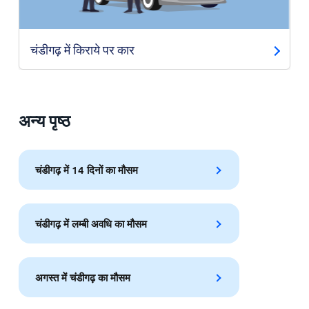
चंडीगढ़ में किराये पर कार
अन्य पृष्ठ
चंडीगढ़ में 14 दिनों का मौसम
चंडीगढ़ में लम्बी अवधि का मौसम
अगस्त में चंडीगढ़ का मौसम