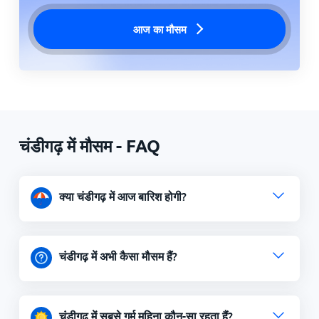
आज का मौसम
चंडीगढ़ में मौसम - FAQ
क्या चंडीगढ़ में आज बारिश होगी?
चंडीगढ़ में अभी कैसा मौसम हैं?
चंडीगढ़ में सबसे गर्म महिना कौन-सा रहता हैं?