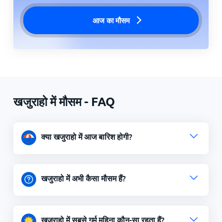
आज का मौसम
खजुराहो में मौसम - FAQ
क्या खजुराहो में आज बारिश होगी?
खजुराहो में अभी कैसा मौसम हैं?
खजुराहो में सबसे गर्म महिना कौन-सा रहता हैं?