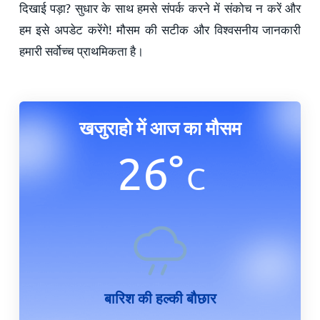
दिखाई पड़ा? सुधार के साथ हमसे संपर्क करने में संकोच न करें और
हम इसे अपडेट करेंगे! मौसम की सटीक और विश्वसनीय जानकारी
हमारी सर्वोच्च प्राथमिकता है।
खजुराहो में आज का मौसम
26
°
C
बारिश की हल्की बौछार