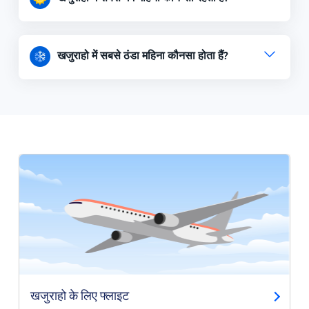
खजुराहो में सबसे ठंडा महिना कौनसा होता हैं?
खजुराहो के लिए फ्लाइट