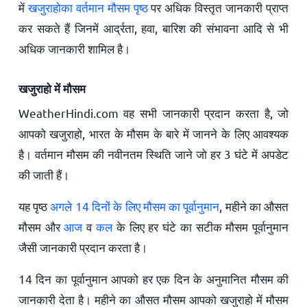
में
खजुराहोका वर्तमान मौसम पृष्ठ
पर अधिक विस्तृत जानकारी प्राप्त
कर सकते हैं जिनमें आर्द्रता, हवा, बारिश की संभावना आदि से भी
अधिक जानकारी शामिल है।
खजुराहो में मौसम
WeatherHindi.com वह सभी जानकारी प्रदान करता है, जो
आपको खजुराहो, भारत के मौसम के बारे में जानने के लिए आवश्यक
है। वर्तमान मौसम की नवीनतम स्थिति जाने जो हर 3 घंटे में अपडेट
की जाती हैं।
यह पृष्ठ
अगले 14 दिनों के लिए मौसम का पूर्वानुमान
, महीने का औसत
मौसम और
आज
व
कल
के लिए हर घंटे का सटीक मौसम पूर्वानुमान
जैसी जानकारी प्रदान करता है।
14 दिन का पूर्वानुमान आपको हर एक दिन के अनुमानित मौसम की
जानकारी देता है। महीने का औसत मौसम आपको खजुराहो में मौसम