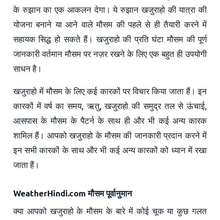
के रुझान का एक आकलन देगा। ये रुझान खजुराहो की यात्रा की
योजना बनाने या आने वाले मौसम की पहले से ही तैयारी करने में
सहायक सिद्ध हो सकते हैं। खजुराहो की प्रति घंटा मौसम की पूर्ण
जानकारी वर्तमान मौसम पर नज़र रखने के लिए एक बहुत ही उपयोगी
साधन है।
खजुराहो में मौसम के लिए कई कारकों पर विचार किया जाता हैं। इन
कारकों में वर्ष का समय, ऋतु, खजुराहो की समुद्र तल से ऊंचाई,
आसपास के मौसम के पैटर्न के साथ ही और भी कई अन्य कारक
शामिल हैं। आपको खजुराहो के मौसम की जानकारी प्रदान करने में
इन सभी कारकों के साथ और भी कई अन्य कारकों को ध्यान में रखा
जाता हैं।
WeatherHindi.com मौसम पूर्वानुमान
क्या आपको खजुराहो के मौसम के बारे में कोई चूक या कुछ गलत