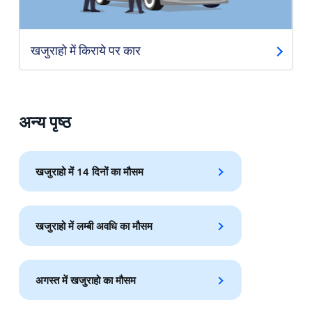
खजुराहो में किराये पर कार
अन्य पृष्ठ
खजुराहो में 14 दिनों का मौसम
खजुराहो में लम्बी अवधि का मौसम
अगस्त में खजुराहो का मौसम