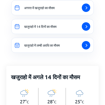
अगस्त में खजुराहो का मौसम
खजुराहो में 14 दिनों का मौसम
खजुराहो में लम्बी अवधि का मौसम
खजुराहो में अगले 14 दिनों का मौसम
27
°
28
°
25
°
C
C
C